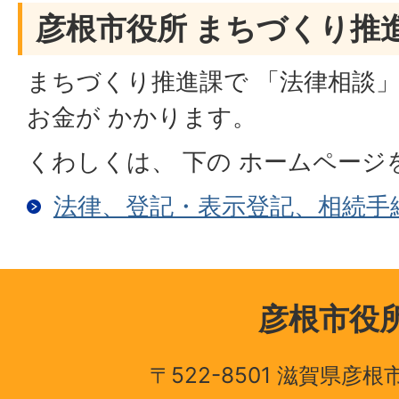
彦根市役所 まちづくり推
まちづくり推進課で 「法律相談」
お金が かかります。
くわしくは、 下の ホームページ
法律、登記・表示登記、相続手
彦根市役
〒522-8501 滋賀県彦