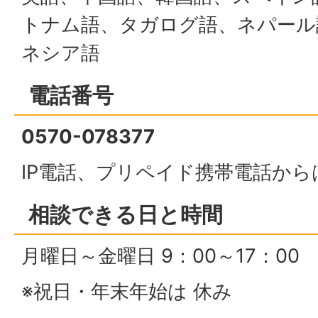
トナム語、タガログ語、ネパール
ネシア語
電話番号
0570-078377
IP電話、プリペイド携帯電話か
相談できる日と時間
月曜日～金曜日 9：00～17：00
※祝日・年末年始は 休み