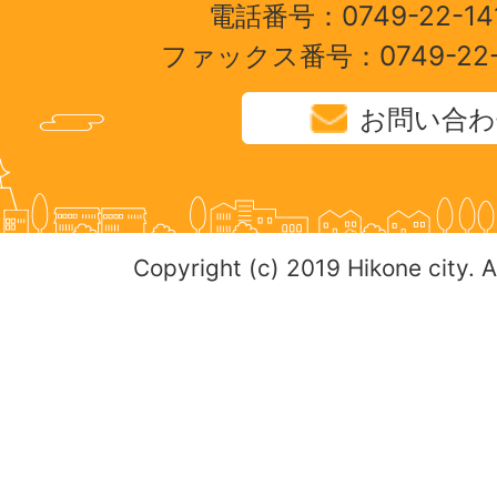
電話番号：0749-22-1
ファックス番号：0749-22
お問い合わ
Copyright (c) 2019 Hikone city. A