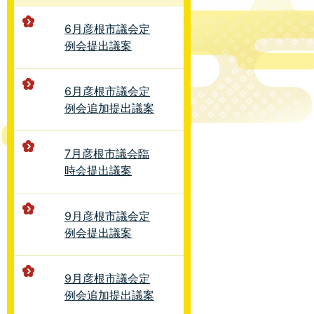
6月彦根市議会定
例会提出議案
6月彦根市議会定
例会追加提出議案
7月彦根市議会臨
時会提出議案
9月彦根市議会定
例会提出議案
9月彦根市議会定
例会追加提出議案