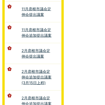
11月彦根市議会定
例会提出議案
11月彦根市議会定
例会追加提出議案
2月彦根市議会定
例会提出議案
2月彦根市議会定
例会追加提出議案
(3月15日上程)
2月彦根市議会定
例会追加提出議案