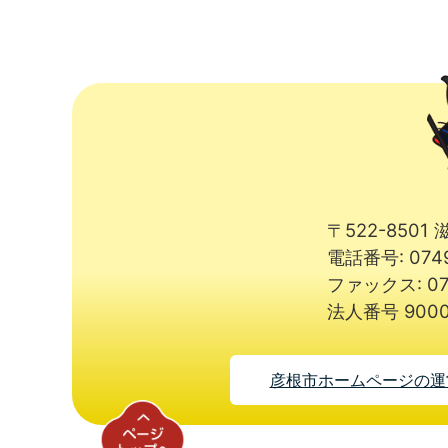
〒522-850
電話番号: 074
ファックス: 07
法人番号 9000
彦根市ホームページの運