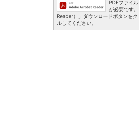
PDFファイルを
が必要です。お
Reader）」ダウンロードボタン
ルしてください。