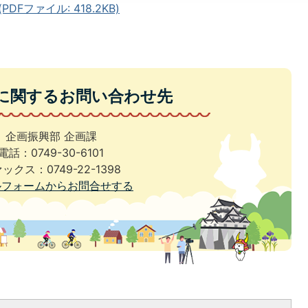
Fファイル: 418.2KB)
に関するお問い合わせ先
企画振興部 企画課
電話：0749-30-6101
ックス：0749-22-1398
ルフォームからお問合せする