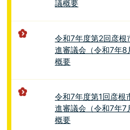
議概要
令和7年度第2回彦根
進審議会（令和7年8
概要
令和7年度第1回彦根
進審議会（令和7年7
概要