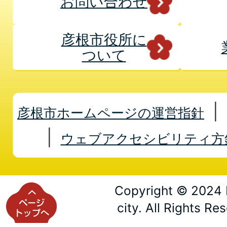
お問い合わせ
彦根市役所に
ついて
彦根市ホームページの運営指針
ウェブアクセシビリティ方
Copyright © 2024 
city. All Rights Re