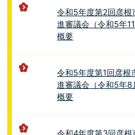
令和5年度第2回彦根
進審議会（令和5年1
概要
令和5年度第1回彦根
進審議会（令和5年8
概要
令和4年度第3回彦根