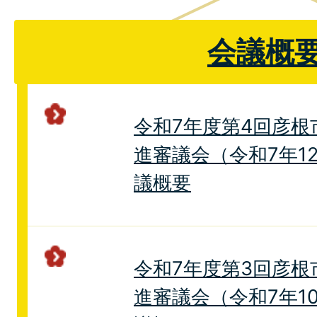
会議概
令和7年度第4回彦根
進審議会（令和7年1
議概要
令和7年度第3回彦根
進審議会（令和7年1