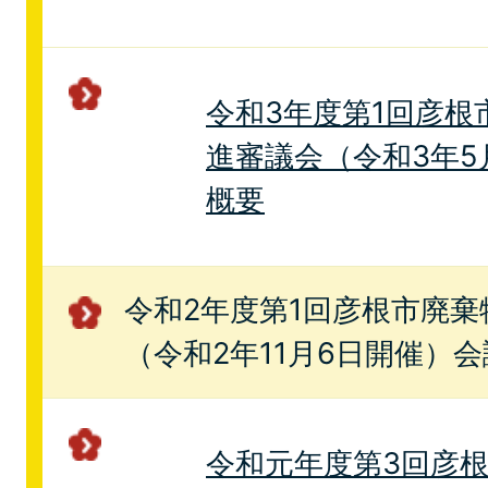
令和3年度第1回彦根
進審議会（令和3年5
概要
令和2年度第1回彦根市廃
（令和2年11月6日開催）
令和元年度第3回彦