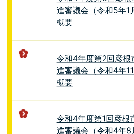
進審議会（令和5年1
概要
令和4年度第2回彦根
進審議会（令和4年1
概要
令和4年度第1回彦根
進審議会（令和4年8