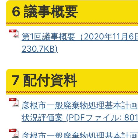
6 議事概要
第1回議事概要（2020年11月6日
230.7KB)
7 配付資料
彦根市一般廃棄物処理基本計
状況評価案 (PDFファイル: 801.
彦根市一般廃棄物処理基本計