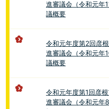
進審議会（令和元年1
議概要
令和元年度第2回彦
進審議会（令和元年1
議概要
令和元年度第1回彦
進審議会（令和元年8