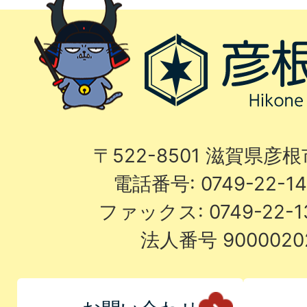
〒522-8501 滋賀県彦
電話番号: 0749-22-
ファックス: 0749-22-
法人番号 9000020