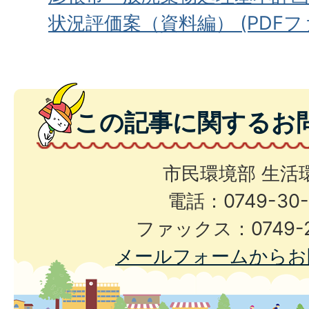
状況評価案（資料編） (PDFファイ
この記事に関するお
市民環境部 生活
電話：0749-30-
ファックス：0749-2
メールフォームからお