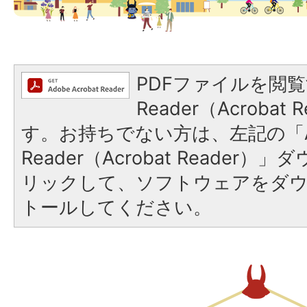
PDFファイルを閲覧
Reader（Acroba
す。お持ちでない方は、左記の「A
Reader（Acrobat Reade
リックして、ソフトウェアをダ
トールしてください。