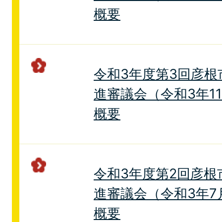
概要
令和3年度第3回彦根
進審議会（令和3年1
概要
令和3年度第2回彦根
進審議会（令和3年7
概要