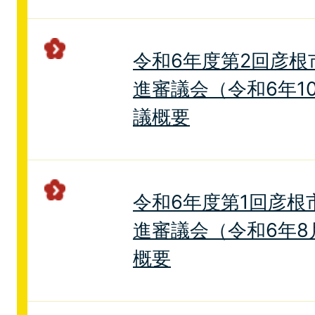
令和6年度第2回彦根
進審議会（令和6年1
議概要
令和6年度第1回彦根
進審議会（令和6年8
概要