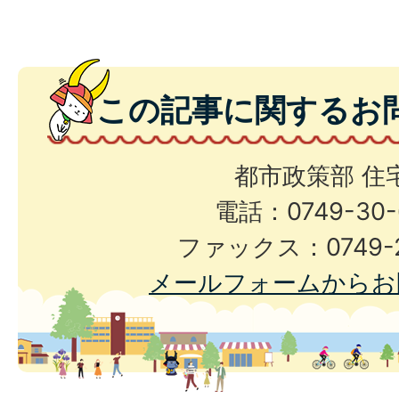
この記事に関するお
都市政策部 住
電話：0749-30-
ファックス：0749-2
メールフォームからお