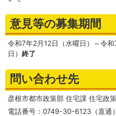
意見等の募集期間
令和7年2月12日（水曜日）～令和
日）
終了
問い合わせ先
彦根市都市政策部 住宅課 住宅政
電話番号：0749-30-6123（直通