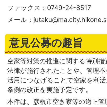
ファックス：0749-24-8517
メール：
jutaku@ma.city.hikone.s
意見公募の趣旨
空家等対策の推進に関する特別措
法律が施行されたことや、管理不
活用につなげることで空家を利活
条例の改正を実施予定です。
本件は、彦根市空き家等の適正管