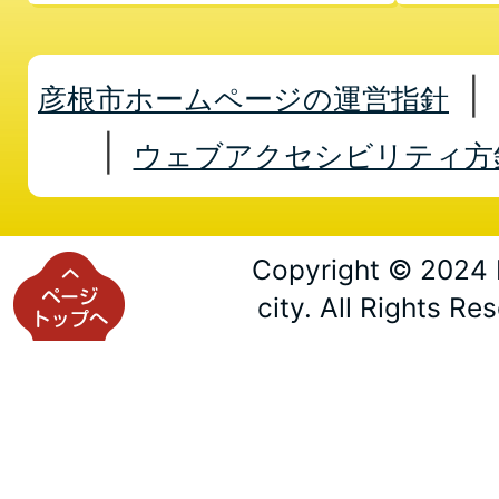
彦根市ホームページの運営指針
ウェブアクセシビリティ方
Copyright © 2024 
city. All Rights Re