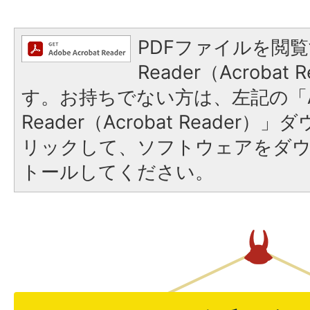
PDFファイルを閲覧
Reader（Acroba
す。お持ちでない方は、左記の「A
Reader（Acrobat Reade
リックして、ソフトウェアをダ
トールしてください。