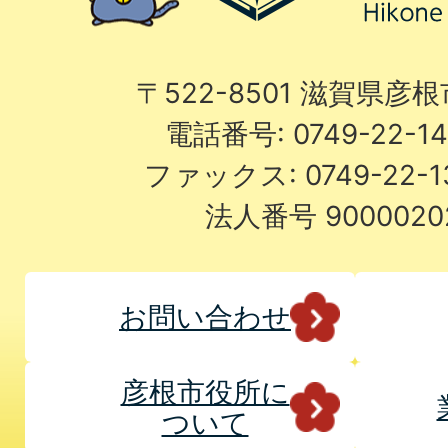
〒522-8501 滋賀県彦
電話番号: 0749-22-
ファックス: 0749-22-
法人番号 9000020
お問い合わせ
彦根市役所に
ついて