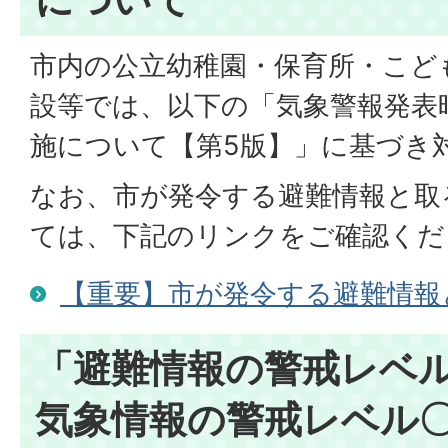
市内の公立幼稚園・保育所・こど
設等では、以下の「気象警報発表
施について【第5版】」に基づき
なお、市が発令する避難情報と取
ては、下記のリンクをご確認くだ
【重要】市が発令する避難情報
「避難情報の警戒レベ
気象情報の警戒レベル