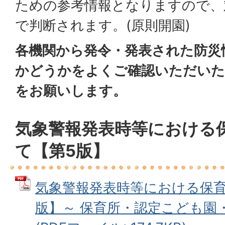
ための参考情報となりますので、
で判断されます。(原則開園)
各機関から発令・発表された防災
かどうかをよくご確認いただいた
をお願いします。
気象警報発表時等における
て【第5版】
気象警報発表時等における保育
版】～ 保育所・認定こども園