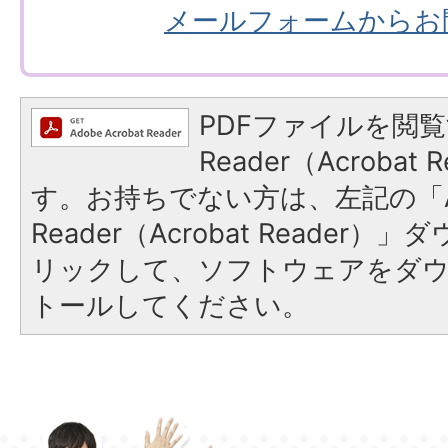
メールフォームからお
PDFファイルを閲覧
Reader（Acroba
す。お持ちでない方は、左記の「A
Reader（Acrobat Reade
リックして、ソフトウェアをダ
トールしてください。