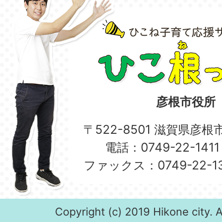
彦根市役所
〒522-8501 滋賀県彦
電話：0749-22-14
ファックス：0749-22-
Copyright (c) 2019 Hikone city. A