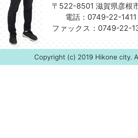
〒522-8501 滋賀県彦
電話：0749-22-14
ファックス：0749-22-
Copyright (c) 2019 Hikone city. A