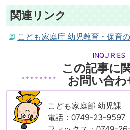
関連リンク
こども家庭庁 幼児教育・保育
INQUIRIES
この記事に
お問い合わ
こども家庭部 幼児課
電話：0749-23-9597
ファックス：0749-26-