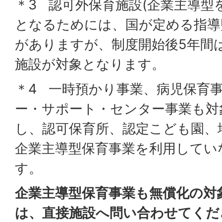
＊3 認可外保育施設(企業主導型
となるためには、国が定める指導
がありますが、制度開始後5年間
施設が対象となります。
＊4 一時預かり事業、病児保育
ー・サポート・センター事業も対
し、認可保育所、認定こども園、
企業主導型保育事業を利用してい
す。
企業主導型保育事業も無償化の対
は、直接施設へ問い合わせてくだ