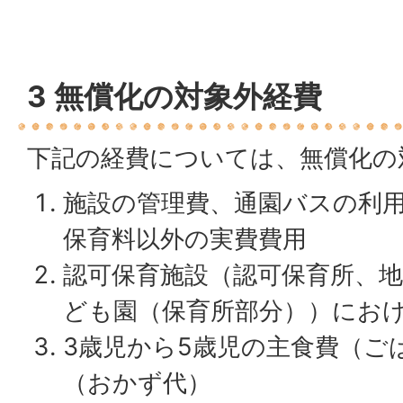
3 無償化の対象外経費
下記の経費については、無償化の
施設の管理費、通園バスの利
保育料以外の実費費用
認可保育施設（認可保育所、
ども園（保育所部分））にお
3歳児から5歳児の主食費（ご
（おかず代）