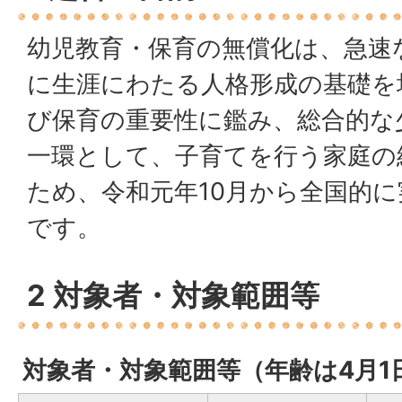
幼児教育・保育の無償化は、急速
に生涯にわたる人格形成の基礎を
び保育の重要性に鑑み、総合的な
一環として、子育てを行う家庭の
ため、令和元年10月から全国的
です。
2 対象者・対象範囲等
対象者・対象範囲等（年齢は4月1