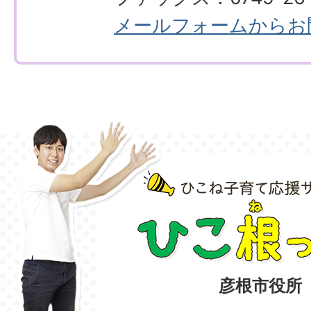
メールフォームからお
彦根市役所