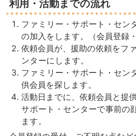
利用・活動までの流れ
ファミリー・サポート・セン
の加入をします。（会員登録
依頼会員が、援助の依頼をフ
ンターにします。
ファミリー・サポート・セン
供会員を探します。
活動日までに、依頼会員と提
サポート・センターで事前の
ます。