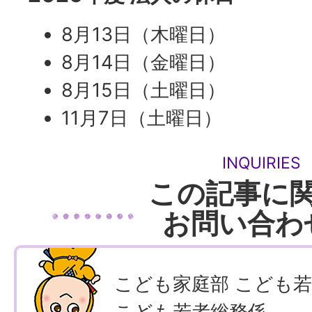
8月13日（木曜日）
8月14日（金曜日）
8月15日（土曜日）
11月7日（土曜日）
INQUIRIES
この記事に
お問い合わ
こども家庭部 こども
こども若者総務係