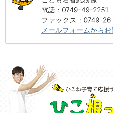
電話：0749-49-2251
ファックス：0749-26-
メールフォームからお