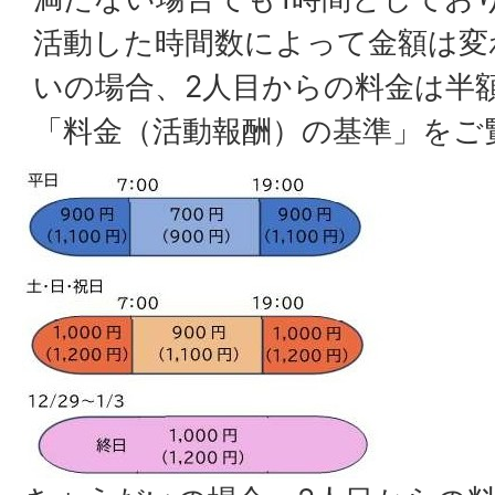
活動した時間数によって金額は変
いの場合、2人目からの料金は半
「料金（活動報酬）の基準」をご