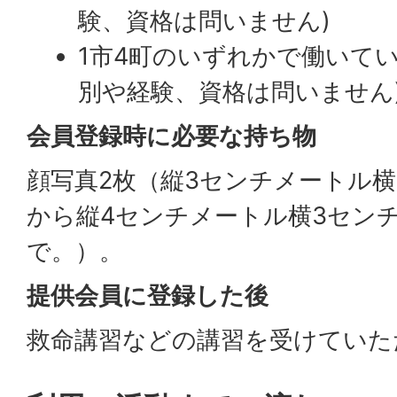
験、資格は問いません)
1市4町のいずれかで働いてい
別や経験、資格は問いません
会員登録時に必要な持ち物
顔写真2枚（縦3センチメートル
から縦4センチメートル横3セン
で。）。
提供会員に登録した後
救命講習などの講習を受けていた