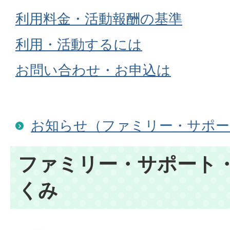
利用料金・活動報酬の基準
利用・活動するには
お問い合わせ・お申込は
お知らせ（ファミリー・サポー
ファミリー・サポート
くみ