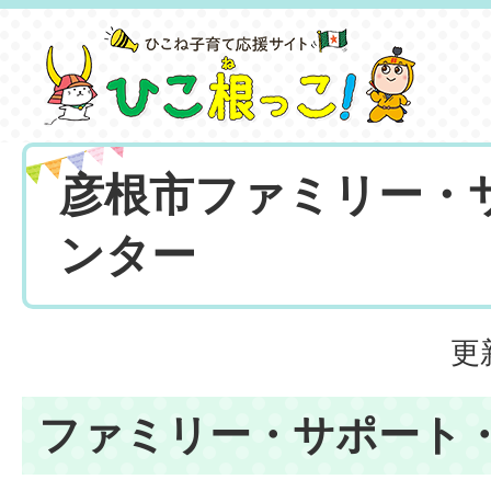
彦根市ファミリー・
ンター
更
ファミリー・サポート