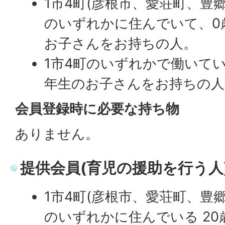
1市4町(彦根市、愛荘町、豊
のいずれかに住んでいて、0
お子さんをお持ちの人。
1市4町のいずれかで働いてい
年生のお子さんをお持ちの人
会員登録時に必要な持ち物
ありません。
提供会員(育児の援助を行う人
1市4町(彦根市、愛荘町、豊
のいずれかに住んでいる 20