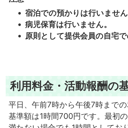
宿泊での預かりは行いません
病児保育は行いません。
原則として提供会員の自宅で
利用料金・活動報酬の
平日、午前7時から午後7時まで
基準額は1時間700円です。最初
満たない場合でも1時間としてお