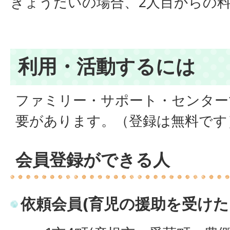
きょうだいの場合、2人目からの
利用・活動するには
ファミリー・サポート・センター
要があります。（登録は無料です
会員登録ができる人
依頼会員(育児の援助を受けた