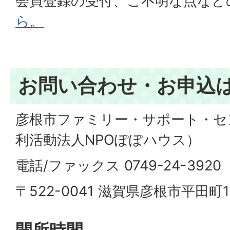
会員登録の受付、ご不明な点など
ら。
お問い合わせ・お申込
彦根市ファミリー・サポート・セ
利活動法人NPOぽぽハウス）
電話/ファックス 0749-24-3920
〒522-0041 滋賀県彦根市平田町1
開所時間