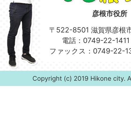
彦根市役所
〒522-8501 滋賀県彦
電話：0749-22-14
ファックス：0749-22-
Copyright (c) 2019 Hikone city. A