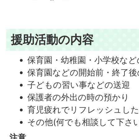
援助活動の内容
保育園・幼稚園・小学校など
保育園などの開始前・終了後
子どもの習い事などの送迎
保護者の外出の時の預かり
育児疲れでリフレッシュし
その他(何でも相談して下さい
注意