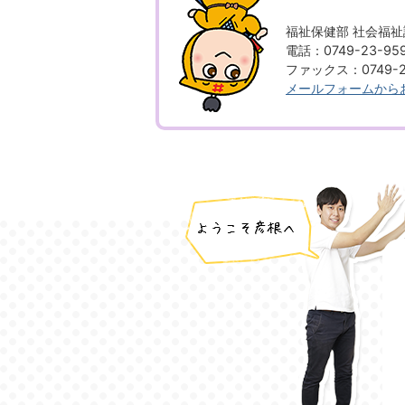
福祉保健部 社会福祉
電話：0749-23-95
ファックス：0749-2
メールフォームから