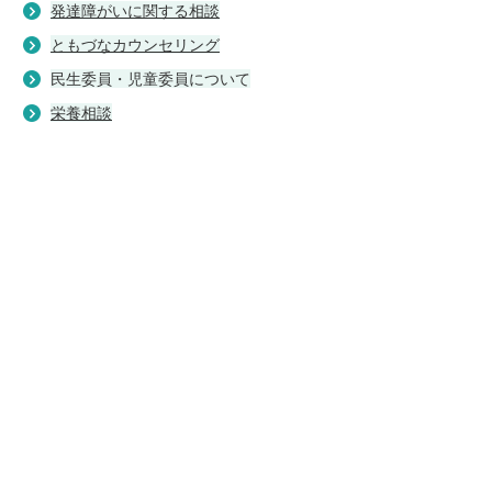
発達障がいに関する相談
ともづなカウンセリング
民生委員・児童委員について
栄養相談