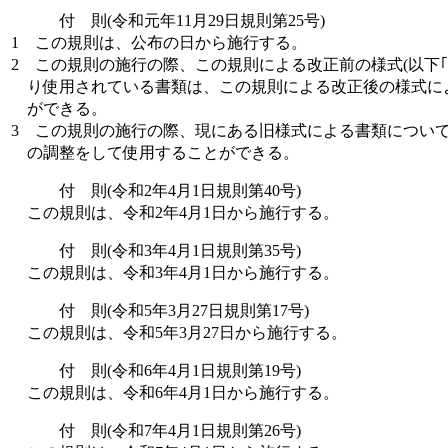
付 則(令和元年11月29日規則第25号)
1
この規則は、公布の日から施行する。
2
この規則の施行の際、この規則による改正前の様式(以下｢
り使用されている書類は、この規則による改正後の様式に
ができる。
3
この規則の施行の際、現にある旧様式による書類につい
の調整をして使用することができる。
付 則(令和2年4月1日規則第40号)
この規則は、令和2年4月1日から施行する。
付 則(令和3年4月1日規則第35号)
この規則は、令和3年4月1日から施行する。
付 則(令和5年3月27日規則第17号)
この規則は、令和5年3月27日から施行する。
付 則(令和6年4月1日規則第19号)
この規則は、令和6年4月1日から施行する。
付 則(令和7年4月1日規則第26号)