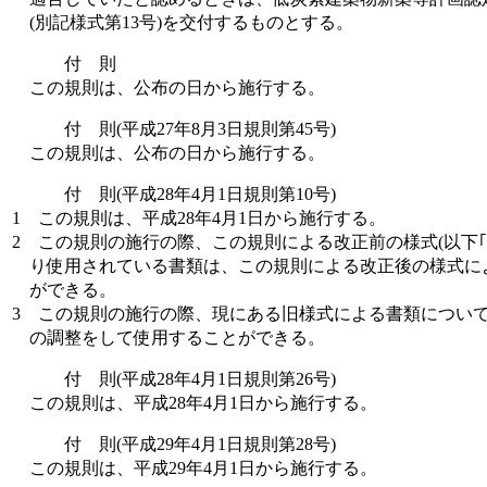
(別記様式第13号)を交付するものとする。
付 則
この規則は、公布の日から施行する。
付 則(平成27年8月3日規則第45号)
この規則は、公布の日から施行する。
付 則(平成28年4月1日規則第10号)
1
この規則は、平成28年4月1日から施行する。
2
この規則の施行の際、この規則による改正前の様式(以下｢
り使用されている書類は、この規則による改正後の様式に
ができる。
3
この規則の施行の際、現にある旧様式による書類につい
の調整をして使用することができる。
付 則(平成28年4月1日規則第26号)
この規則は、平成28年4月1日から施行する。
付 則(平成29年4月1日規則第28号)
この規則は、平成29年4月1日から施行する。