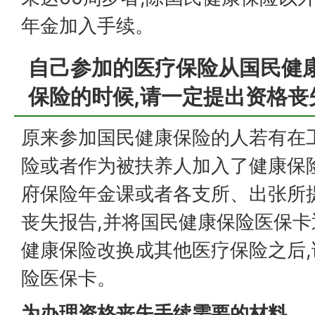
年金加入手续。
自己参加的医疗保险从国民健
保险的时候,请一定提出资格丧
原来参加国民健康保险的人若有在
险或者作为被扶养人加入了健康保
府保险年金课或者各支所、出张所
丧失报告,并将国民健康保险医保
健康保险改换成其他医疗保险之后
险医保卡。
为办理资格丧失手续需要的材料