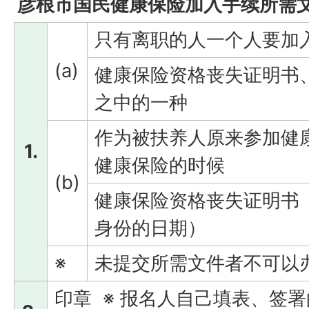
彦根市国民健康保险加入手续所需
只有离职的人一个人要加
(a)
健康保险资格丧失证明书
之中的一种
作为被扶养人原来参加健
1.
健康保险的时候
(b)
健康保险资格丧失证明书
身份的日期）
※
未提交所需文件者不可以
印章 ※ 报名人自己填表、签署