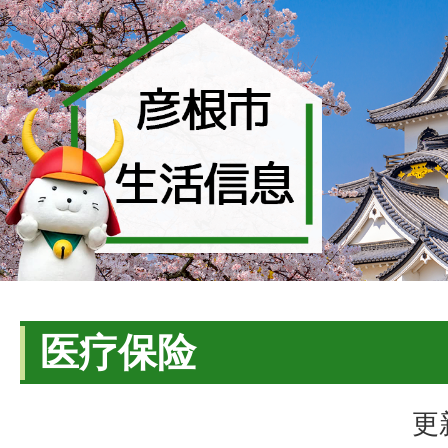
医疗保险
更