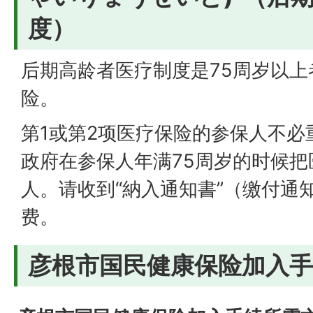
度）
后期高龄者医疗制度是75周岁以
险。
第1或第2项医疗保险的参保人不必
政府在参保人年满75周岁的时候把
人。请收到“納入通知書”（缴付通
费。
彦根市国民健康保险加入手