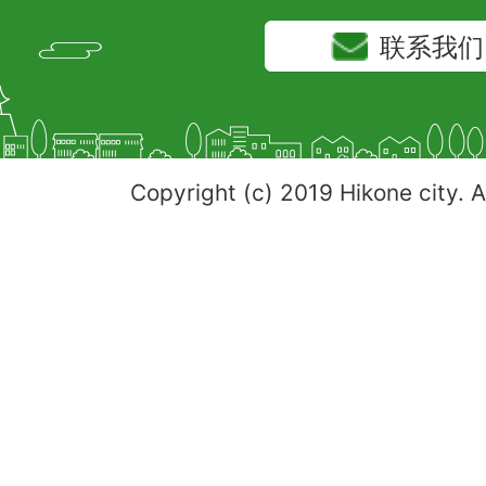
联系我们
Copyright (c) 2019 Hikone city. A