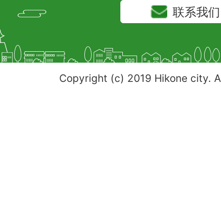
联系我们
Copyright (c) 2019 Hikone city. A