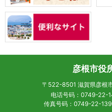
彦根市役
〒522-8501 滋賀県彦
电话号码：0749-22-1
传真号码：0749-22-13