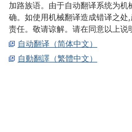
加路族语。由于自动翻译系统为机
确。如使用机械翻译造成错译之处
责任。敬请谅解。请在同意以上说
自动翻译（简体中文）
自動翻譯（繁體中文）