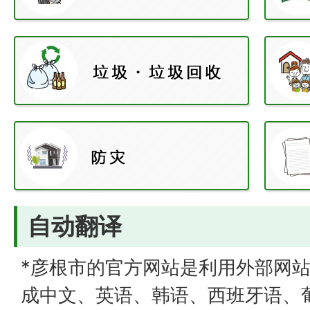
自动翻译
*彦根市的官方网站是利用外部网站
成中文、英语、韩语、西班牙语、