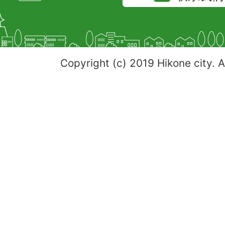
Copyright (c) 2019 Hikone city. A