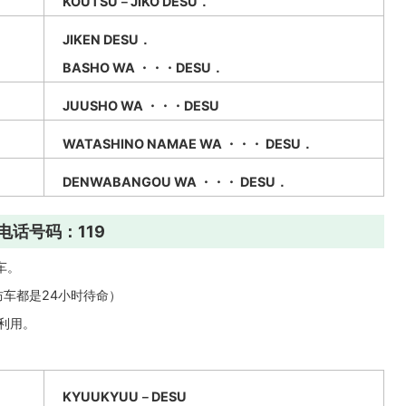
KOUTSU－JIKO DESU．
JIKEN DESU．
BASHO WA ・・・DESU．
JUUSHO WA ・・・DESU
WATASHINO NAMAE WA ・・・ DESU．
DENWABANGOU WA ・・・ DESU．
电话号码：119
车。
防车都是24小时待命）
以利用。
KYUUKYUU－DESU