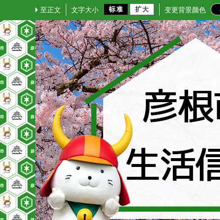
至正文
文字大小
变更背景颜色