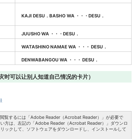
KAJI
DESU．BASHO
WA
・・・
DESU．
JUUSHO WA ・・・DESU．
WATASHINO NAMAE WA ・・・ DESU．
DENWABANGOU WA ・・・ DESU．
灾时可以让别人知道自己情况的卡片）
)
覧するには「Adobe Reader（Acrobat Reader）」が必要で
は、左記の「Adobe Reader（Acrobat Reader）」ダウンロ
クリックして、ソフトウェアをダウンロードし、インストールして