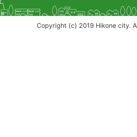
Copyright (c) 2019 Hikone city. A