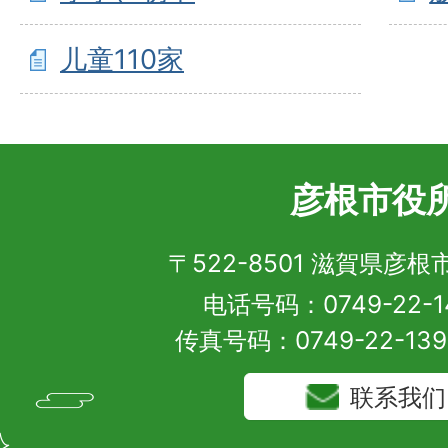
儿童110家
彦根市役
〒522-8501 滋賀県彦
电话号码：0749-22-1
传真号码：0749-22-13
联系我们