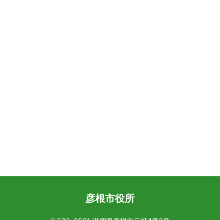
彦根市役所