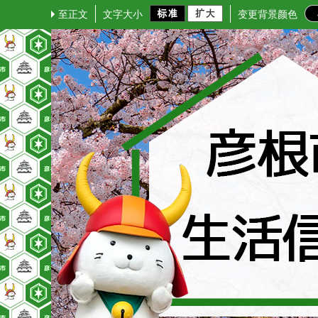
至正文
文字大小
变更背景颜色