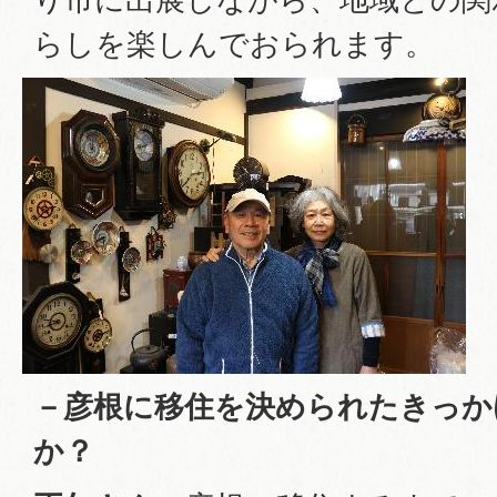
らしを楽しんでおられます。
－彦根に移住を決められたきっか
か？