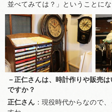
並べてみては？」ということにな
－正仁さんは、時計作りや販売は
ですか？
正仁さん
：現役時代からなので、