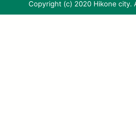
Copyright (c) 2020 Hikone city. 