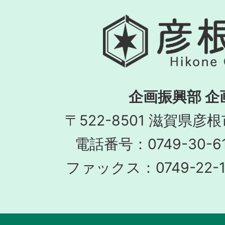
企画振興部 企
〒522-8501 滋賀県彦
電話番号：0749-30-
ファックス：0749-22-