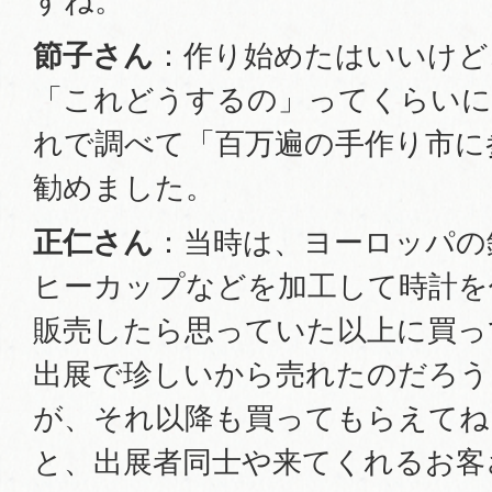
すね。
節子さん
：作り始めたはいいけど
「これどうするの」ってくらい
れで調べて「百万遍の手作り市に
勧めました。
正仁さん
：当時は、ヨーロッパの
ヒーカップなどを加工して時計を
販売したら思っていた以上に買っ
出展で珍しいから売れたのだろう
が、それ以降も買ってもらえてね
と、出展者同士や来てくれるお客