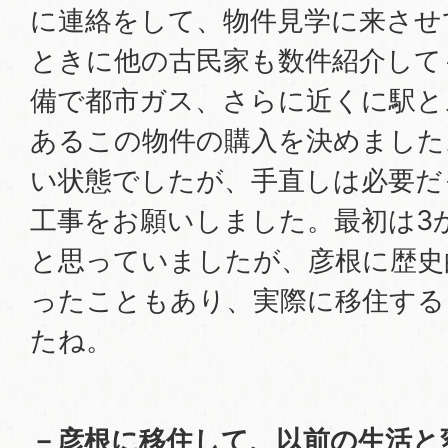
に連絡をして、物件見学に来させ
ときに他の古民家も数件紹介して
備で都市ガス、さらに近くに駅と
あるこの物件の購入を決めました
い状態でしたが、手直しは必要だ
工事をお願いしました。最初は3
と思っていましたが、彦根に歴史
ったこともあり、実際に移住する
たね。
－彦根に移住して、以前の生活と