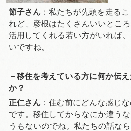
節子さん
：私たちが先頭を走るこ
れど、彦根はたくさんいいところ
活用してくれる若い方がいれば、
いですね。
－移住を考えている方に何か伝え
か？
正仁さん
：住む前にどんな感じな
です。移住してからなにか違うな
うもないのでね。私たちの話な