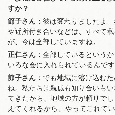
すか？
節子さん
：彼は変わりましたよ。
や近所付き合いなどは、すべて私
が、今は全部していますね。
正仁さん
：全部しているというか
いろな会に入れられているんです
節子さん
：でも地域に溶け込むた
ね。私たちは親戚も知り合いもい
てきたから、地域の方が頼りでし
えてくれるから、やってこれてい