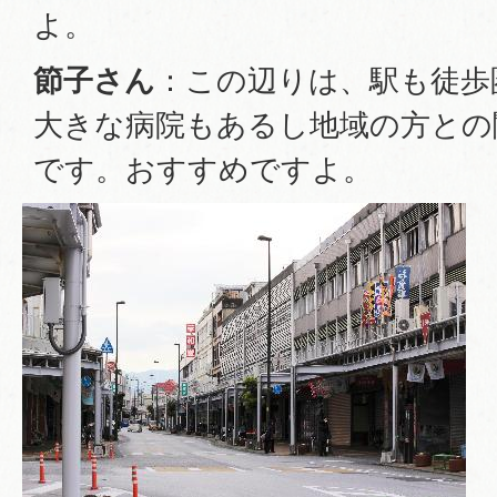
よ。
節子さん
：この辺りは、駅も徒歩
大きな病院もあるし地域の方との
です。おすすめですよ。