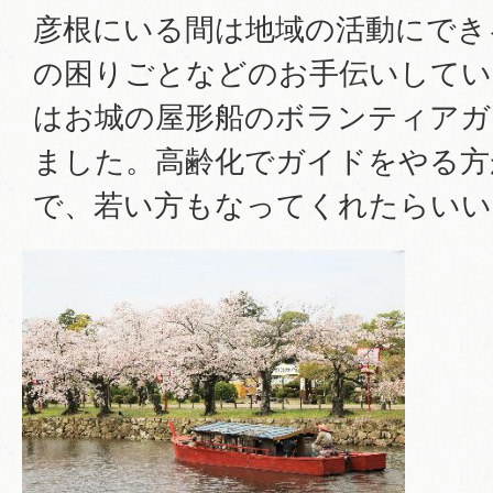
彦根にいる間は地域の活動にでき
の困りごとなどのお手伝いしてい
はお城の屋形船のボランティアガ
ました。高齢化でガイドをやる方
で、若い方もなってくれたらいい