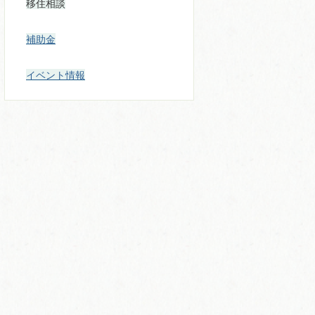
移住相談
補助金
イベント情報