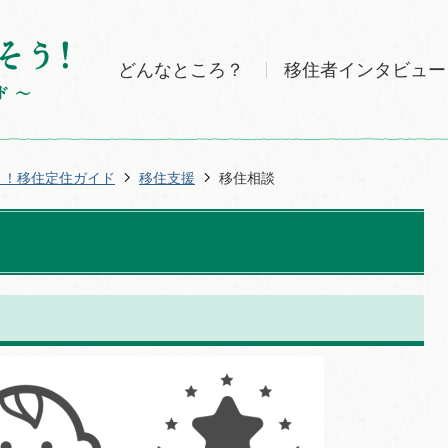
どんなところ？
移住者インタビュー
う！移住定住ガイド
移住支援
移住相談