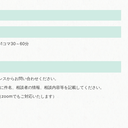
1コマ30～60分
レスからお問い合わせください。
に件名、相談者の情報、相談内容等を記載してください。
（zoomでもご対応いたします）