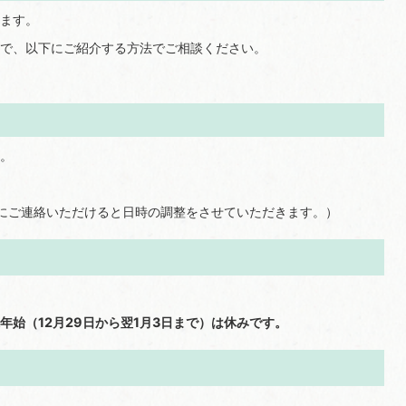
ます。
で、以下にご紹介する方法でご相談ください。
。
にご連絡いただけると日時の調整をさせていただきます。）
始（12月29日から翌1月3日まで）は休みです。