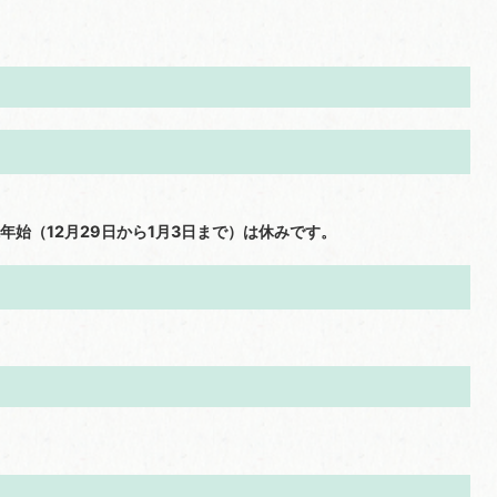
始（12月29日から1月3日まで）は休みです。