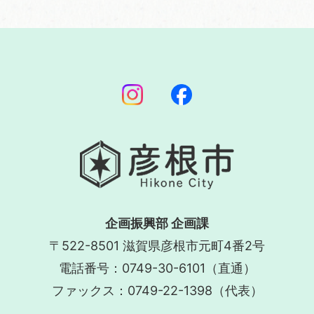
企画振興部 企画課
〒522-8501 滋賀県彦根市元町4番2号
電話番号：0749-30-6101（直通）
ファックス：0749-22-1398（代表）