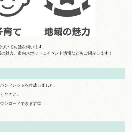
基づいてお話を伺います。
域の魅力、市内スポットにイベント情報などもご紹介します！
パンフレットを作成しました。
ください。
ウンロードできます◎