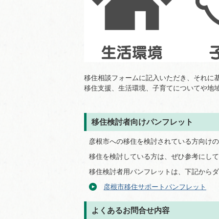
移住相談フォームに記入いただき、それに
移住支援、生活環境、子育てについてや地
移住検討者向けパンフレット
彦根市への移住を検討されている方向けの
移住を検討している方は、ぜひ参考にして
移住検討者用パンフレットは、下記からダ
彦根市移住サポートパンフレット
よくあるお問合せ内容