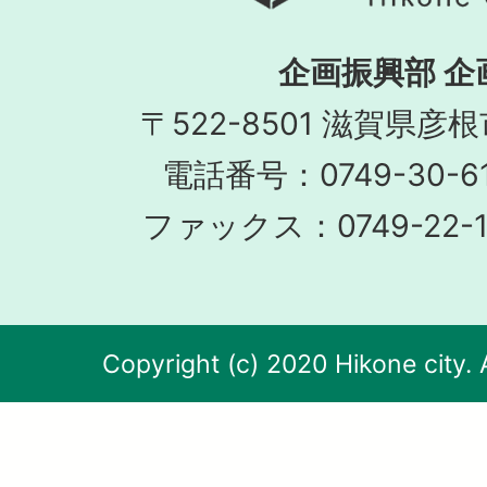
企画振興部 企
〒522-8501 滋賀県彦
電話番号：0749-30-
ファックス：0749-22-
Copyright (c) 2020 Hikone city. 