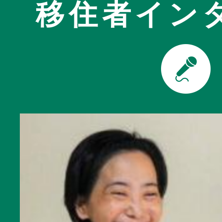
移住者イン