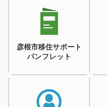
彦根市移住サポート
パンフレット