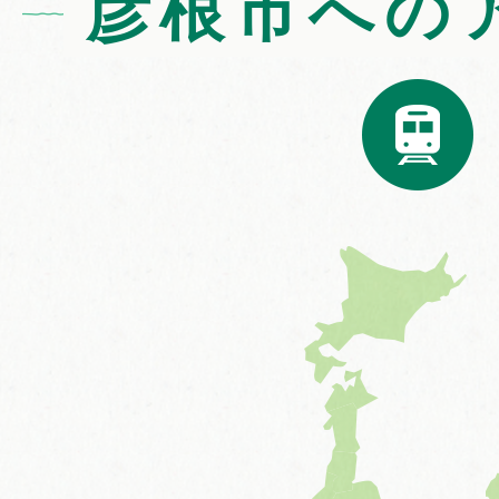
彦根市への