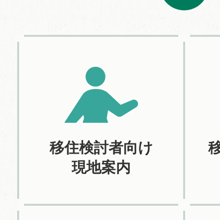
移住検討者向け
現地案内