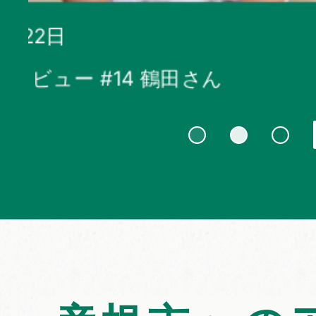
2025年08月22日
移住者インタビュー＃13森下