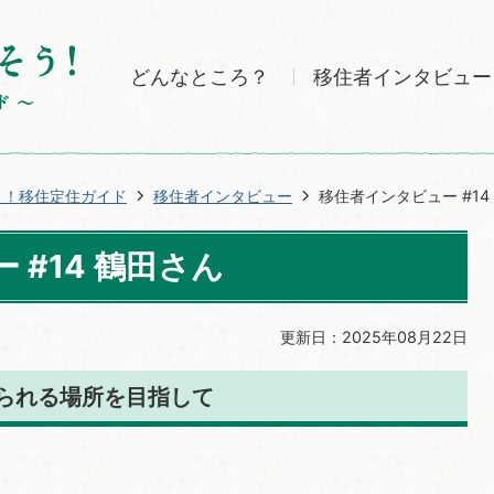
どんなところ？
移住者インタビュー
う！移住定住ガイド
移住者インタビュー
移住者インタビュー #14
 #14 鶴田さん
更新日：2025年08月22日
られる場所を目指して