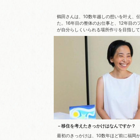
鶴田さんは、10数年越しの想いを叶え、
た。16年目の整体のお仕事と、12年目
が自分らしくいられる場所作りを目指して
－移住を考えたきっかけはなんですか？
最初のきっかけは、10数年ほど前に福岡