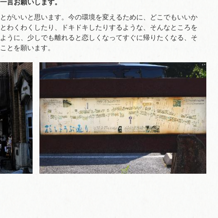
一言お願いします。
とがいいと思います。今の環境を変えるために、どこでもいいか
とわくわくしたり、ドキドキしたりするような、そんなところを
ように、少しでも離れると恋しくなってすぐに帰りたくなる、そ
ことを願います。