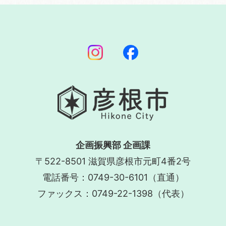
企画振興部 企画課
〒522-8501 滋賀県彦根市元町4番2号
電話番号：0749-30-6101（直通）
ファックス：0749-22-1398（代表）