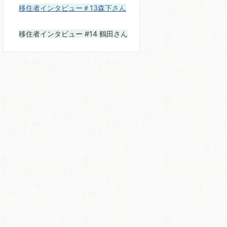
移住者インタビュー＃13森下さん
移住者インタビュー #14 鶴田さん