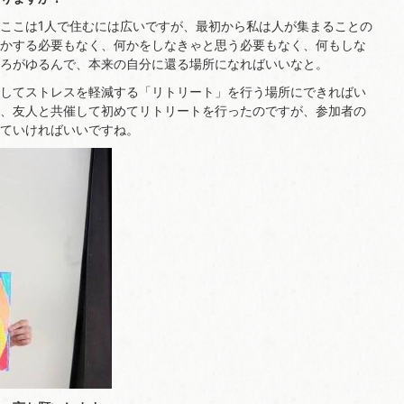
ここは1人で住むには広いですが、最初から私は人が集まることの
かする必要もなく、何かをしなきゃと思う必要もなく、何もしな
ろがゆるんで、本来の自分に還る場所になればいいなと。
してストレスを軽減する「リトリート」を行う場所にできればい
、友人と共催して初めてリトリートを行ったのですが、参加者の
ていければいいですね。