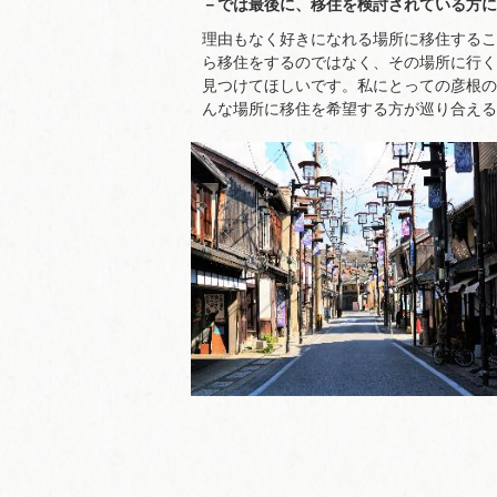
－では最後に、移住を検討されている方に
理由もなく好きになれる場所に移住するこ
ら移住をするのではなく、その場所に行く
見つけてほしいです。私にとっての彦根の
んな場所に移住を希望する方が巡り合える