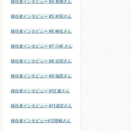
移住者インタビュー #4 青柳さん
移住者インタビュー #5 村田さん
移住者インタビュー #6 柳生さん
移住者インタビュー #7 小林 さん
移住者インタビュー #8 吉田さん
移住者インタビュー #9 福田さん
移住者インタビュー #10 森さん
移住者インタビュー #11成宮さん
移住者インタビュー♯12曽根さん