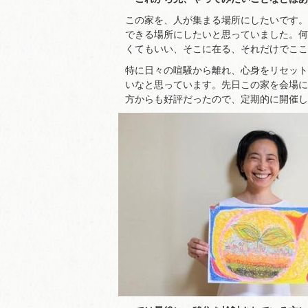
この家を、人が集まる場所にしたいです。
できる場所にしたいと思っていました。何
くてもいい、そこに在る、それだけでここ
特に日々の喧騒から離れ、心身をリセット
いなと思っています。先日この家を会場に
方からも好評だったので、定期的に開催し