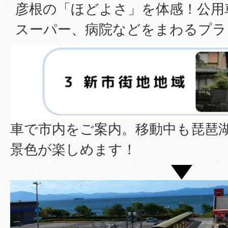
彦根の「ほどよさ」を体感！公用
スーパー、病院などをまわるプラ
車で市内をご案内。移動中も琵琶
景色が楽しめます！