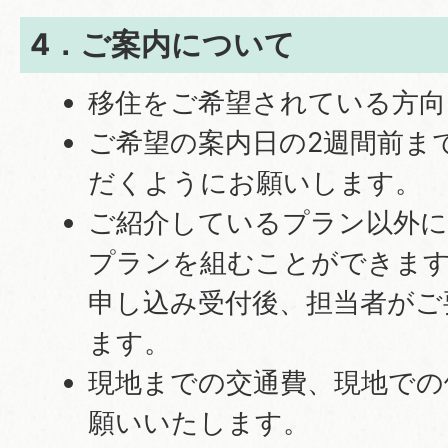
4．ご案内について
移住をご希望されている方向
ご希望の案内日の2週間前ま
だくようにお願いします。
ご紹介しているプラン以外に
プランを組むことができま
申し込み受付後、担当者がご
ます。
現地までの交通費、現地での
願いいたします。