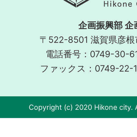
企画振興部 企
〒522-8501 滋賀県彦
電話番号：0749-30-
ファックス：0749-22-
Copyright (c) 2020 Hikone city. 