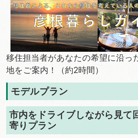
移住担当者があなたの希望に沿っ
地をご案内！（約2時間）
モデルプラン
市内をドライブしながら見て
寄りプラン