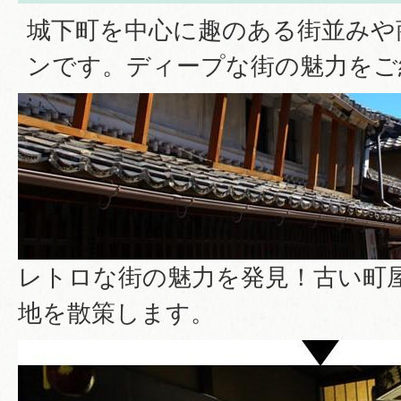
城下町を中心に趣のある街並みや
ンです。ディープな街の魅力をご
レトロな街の魅力を発見！古い町
地を散策します。