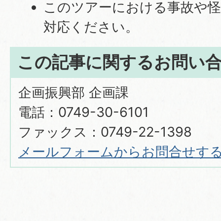
このツアーにおける事故や怪
対応ください。
この記事に関するお問い
企画振興部 企画課
電話：0749-30-6101
ファックス：0749-22-1398
メールフォームからお問合せす