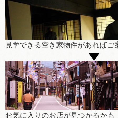
見学できる空き家物件があればご
お気に入りのお店が見つかるかも