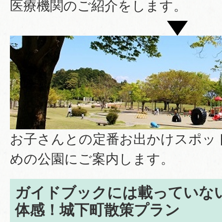
医療機関のご紹介をします。
お子さんとの定番お出かけスポッ
めの公園にご案内します。
ガイドブックには載っていな
体感！城下町散策プラン