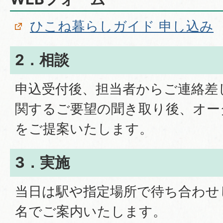
ひこね暮らしガイド 申し込み
2．相談
申込受付後、担当者からご連絡差
関するご要望の聞き取り後、オー
をご提案いたします。
3．実施
当日は駅や指定場所で待ち合わせ
名でご案内いたします。