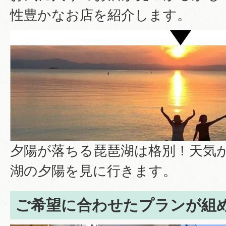
性豊かなお店を紹介します。
夕陽が落ちる琵琶湖は格別！天気
湖の夕陽を見に行きます。
ご希望に合わせたプランが組