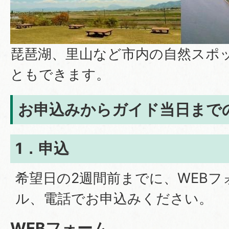
琵琶湖、里山など市内の自然スポ
ともできます。
お申込みからガイド当日まで
1．申込
希望日の2週間前までに、WEB
ル、電話でお申込みください。
WEBフォーム