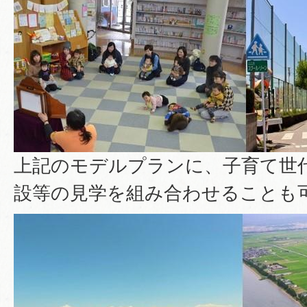
上記のモデルプランに、子育て世
設等の見学を組み合わせることも