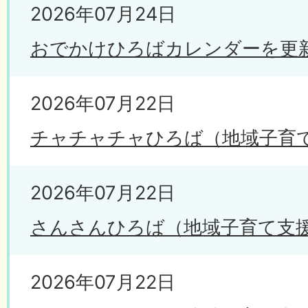
2026年07月24日
おでかけひろばカレンダーを更
2026年07月22日
チャチャチャひろば（地域子育
2026年07月22日
さんさんひろば（地域子育て支
2026年07月22日