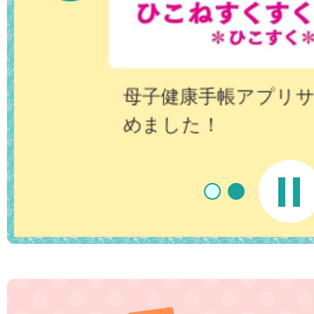
母子健康手帳アプリ
めました！