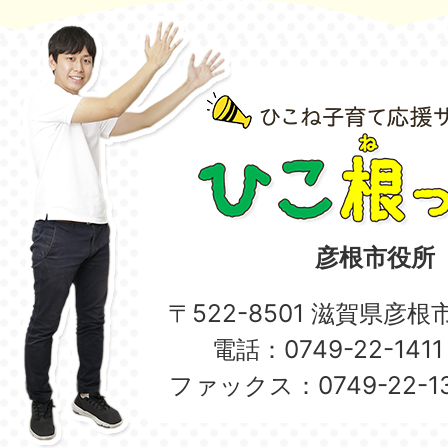
2026年06月05日
きらきらひろば（地域子育て支
彦根市役所
〒522-8501 滋賀県彦
電話：0749-22-14
ファックス：0749-22-