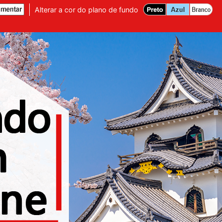
Alterar a cor do plano de fundo