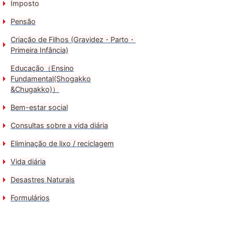
Imposto
Pensão
Criação de Filhos (Gravidez・Parto・
Primeira Infância)
Educação（Ensino
Fundamental(Shogakko
&Chugakko)）
Bem-estar social
Consultas sobre a vida diária
Eliminação de lixo / reciclagem
Vida diária
Desastres Naturais
Formulários