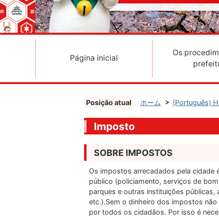
Os procedim
Página inicial
prefeit
Posição atual
ホーム
(Português)
Imposto
SOBRE IMPOSTOS
Os impostos arrecadados pela cidade é
público (policiamento, serviços de bom
parques e outras instituições públicas, 
etc.).Sem o dinheiro dos impostos nã
por todos os cidadãos. Por isso é nece