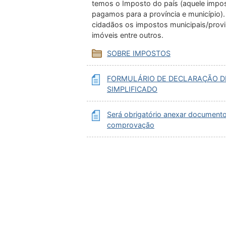
temos o Imposto do país (aquele impos
pagamos para a província e município).
cidadãos os impostos municipais/provin
imóveis entre outros.
SOBRE IMPOSTOS
FORMULÁRIO DE DECLARAÇÃO D
SIMPLIFICADO
Será obrigatório anexar document
comprovação