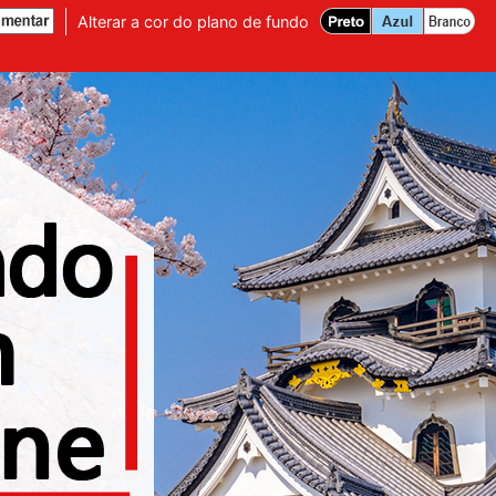
Alterar a cor do plano de fundo