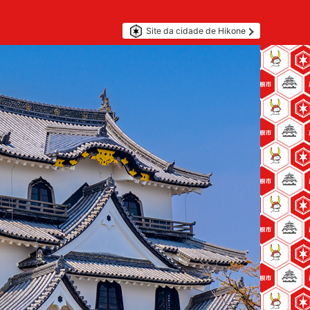
Site da cidade de Hikone