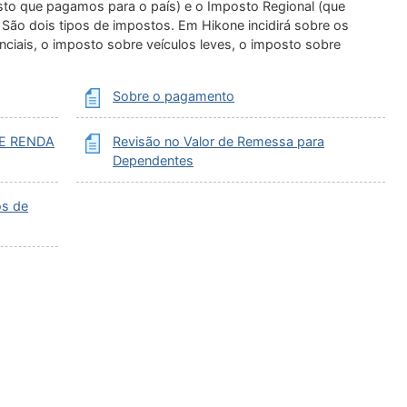
to que pagamos para o país) e o Imposto Regional (que
 São dois tipos de impostos. Em Hikone incidirá sobre os
ciais, o imposto sobre veículos leves, o imposto sobre
Sobre o pagamento
E RENDA
Revisão no Valor de Remessa para
Dependentes
os de