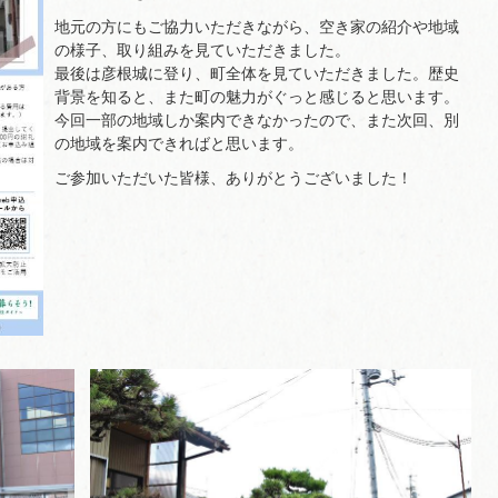
地元の方にもご協力いただきながら、空き家の紹介や地域
の様子、取り組みを見ていただきました。
最後は彦根城に登り、町全体を見ていただきました。歴史
背景を知ると、また町の魅力がぐっと感じると思います。
今回一部の地域しか案内できなかったので、また次回、別
の地域を案内できればと思います。
ご参加いただいた皆様、ありがとうございました！