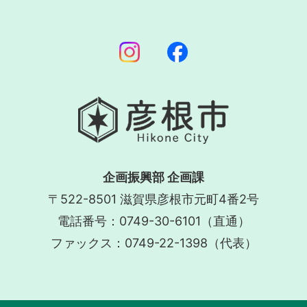
企画振興部 企画課
〒522-8501 滋賀県彦根市元町4番2号
電話番号：0749-30-6101（直通）
ファックス：0749-22-1398（代表）