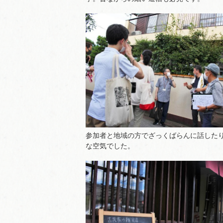
参加者と地域の方でざっくばらんに話した
な空気でした。