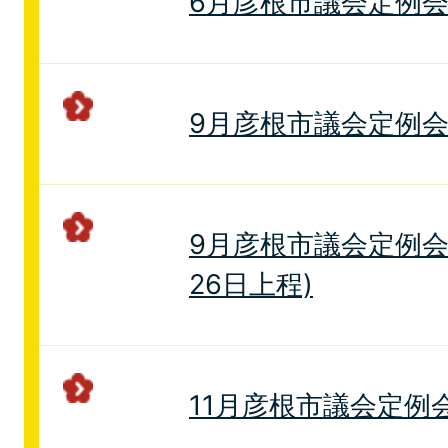
6月彦根市議会定例
9月彦根市議会定例
9月彦根市議会定例会
26日上程)
11月彦根市議会定例