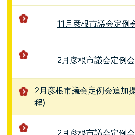
11月彦根市議会定例
2月彦根市議会定例
2月彦根市議会定例会追加提
程)
2月彦根市議会定例会