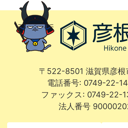
〒522-8501 滋賀県彦
電話番号: 0749-22-
ファックス: 0749-22-
法人番号 9000020