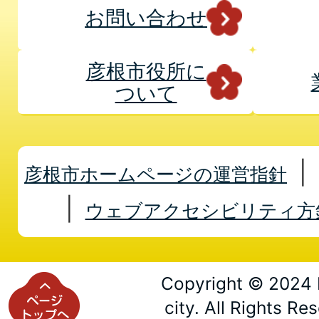
お問い合わせ
彦根市役所に
ついて
彦根市ホームページの運営指針
ウェブアクセシビリティ方
Copyright © 2024 
city. All Rights Re