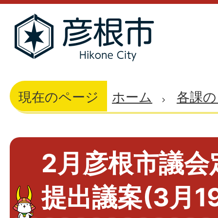
現在のページ
ホーム
各課の
2月彦根市議会
提出議案(3月1