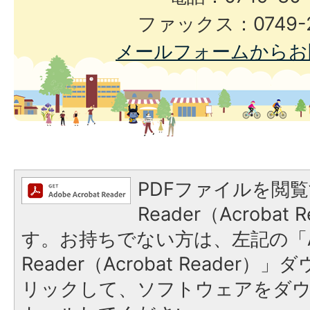
ファックス：0749-2
メールフォームからお
PDFファイルを閲覧
Reader（Acroba
す。お持ちでない方は、左記の「A
Reader（Acrobat Reade
リックして、ソフトウェアをダ