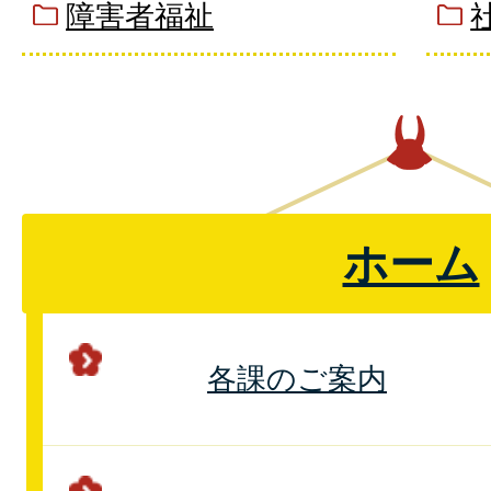
障害者福祉
ホーム
各課のご案内