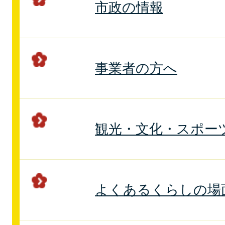
市政の情報
事業者の方へ
観光・文化・スポー
よくあるくらしの場