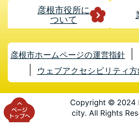
彦根市役所に
ついて
彦根市ホームページの運営指針
ウェブアクセシビリティ方
Copyright © 2024 
city. All Rights Re