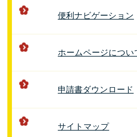
便利ナビゲーション
ホームページについ
申請書ダウンロード
サイトマップ