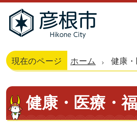
現在のページ
ホーム
健康・
健康・医療・