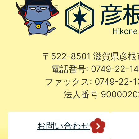
〒522-8501 滋賀県彦
電話番号: 0749-22-
ファックス: 0749-22-
法人番号 9000020
お問い合わせ