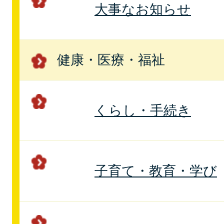
大事なお知らせ
健康・医療・福祉
くらし・手続き
子育て・教育・学び