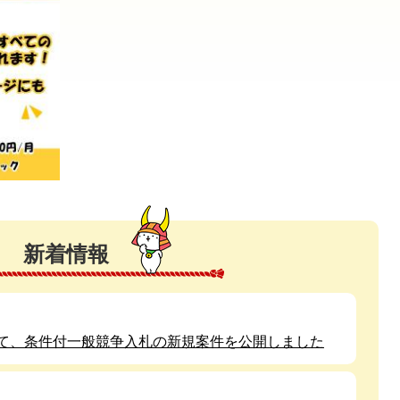
新着情報
て、条件付一般競争入札の新規案件を公開しました