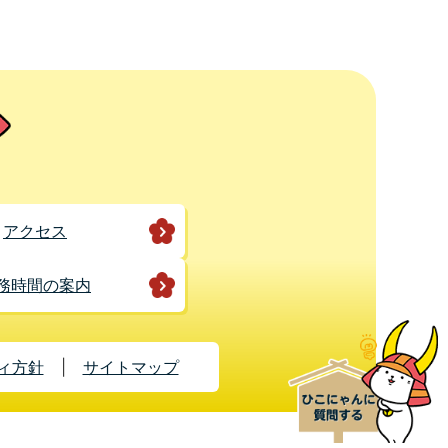
アクセス
務時間の案内
ィ方針
サイトマップ