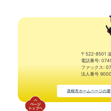
〒522-850
電話番号: 074
ファックス: 07
法人番号 9000
彦根市ホームページの運