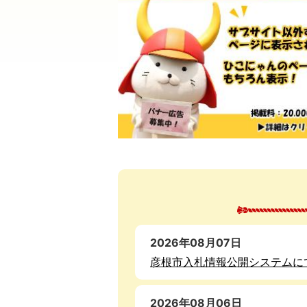
2026年08月07日
彦根市入札情報公開システムに
2026年08月06日