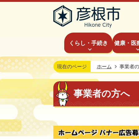
くらし・手続き
健康・医
現在のページ
ホーム
事業者
事業者の方へ