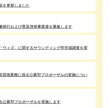
覧を更新しました
働発行および普及啓発事業者を募集します
「ウィズ」に関するサウンディング型市場調査を実
備賃貸借業務に係る公募型プロポーザルの実施につい
る公募型プロポーザルを実施します