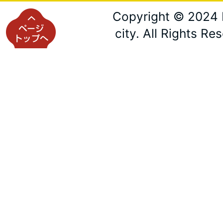
Copyright © 2024 
city. All Rights Re