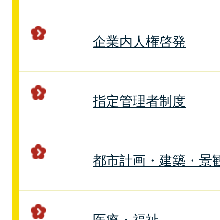
企業内人権啓発
指定管理者制度
都市計画・建築・景
医療・福祉