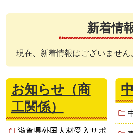
新着情
現在、新着情報はございません
お知らせ（商
工関係）
滋賀県外国人材受入サポ