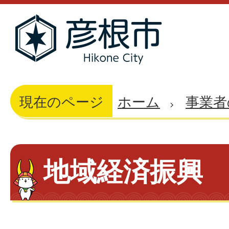
現在のページ
ホーム
事業者
地域経済振興