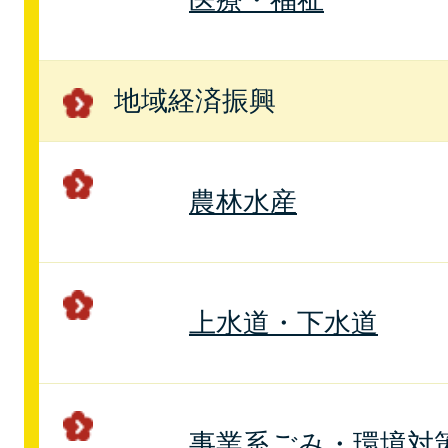
地域経済振興
農林水産
上水道・下水道
事業系ごみ・環境対