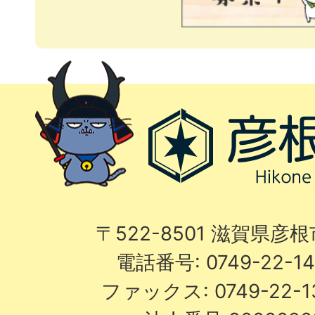
〒522-8501 滋賀県彦
電話番号: 0749-22-
ファックス: 0749-22-