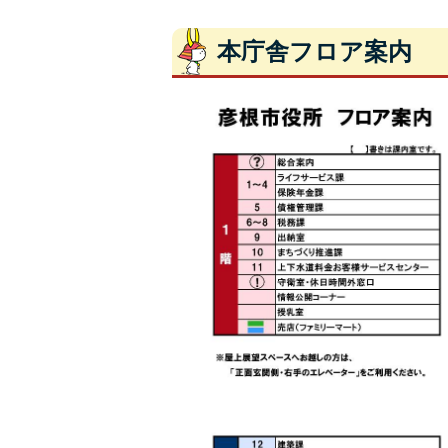
本庁舎フロア案内