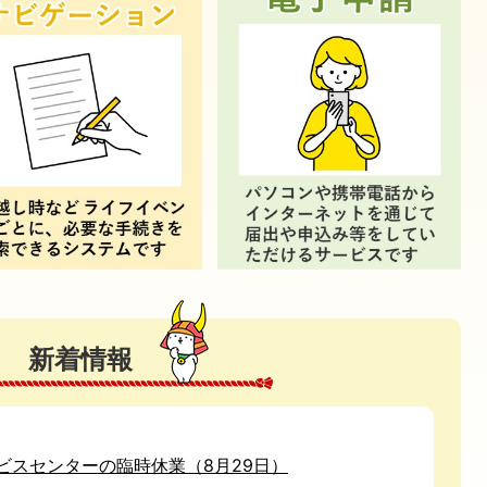
新着情報
ビスセンターの臨時休業（8月29日）