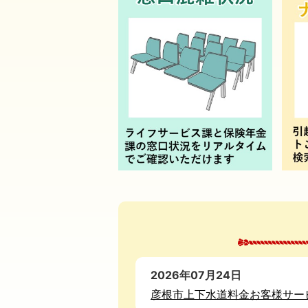
2026年07月24日
彦根市上下水道料金お客様サー