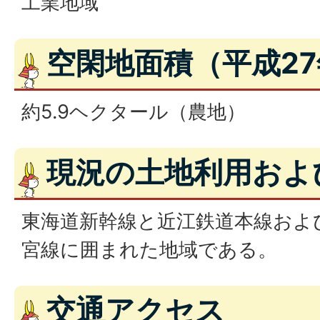
工業地域
空閑地面積（平成2
約5.9ヘクタール（農地）
現況の土地利用およ
東海道新幹線と近江鉄道本線およ
宮線に囲まれた地域である。
交通アクセス