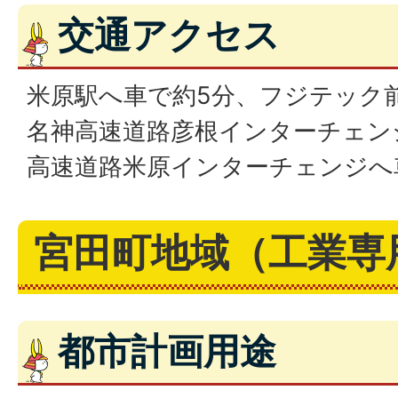
交通アクセス
米原駅へ車で約5分、フジテック
名神高速道路彦根インターチェンジ
高速道路米原インターチェンジへ車
宮田町地域（工業専
都市計画用途