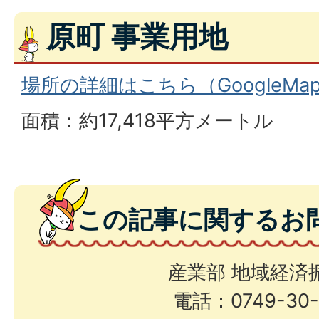
原町 事業用地
場所の詳細はこちら（GoogleM
面積：約17,418平方メートル
この記事に関するお
産業部 地域経済
電話：0749-30-