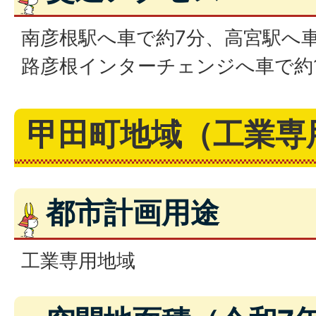
南彦根駅へ車で約7分、高宮駅へ
路彦根インターチェンジへ車で約
甲田町地域（工業専
都市計画用途
工業専用地域