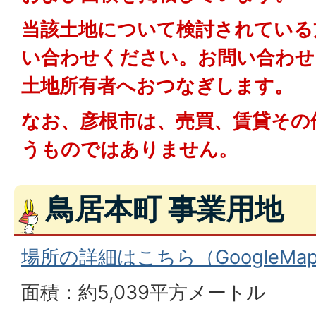
当該土地について検討されている
い合わせください。お問い合わせ
土地所有者へおつなぎします。
なお、彦根市は、売買、賃貸その
うものではありません。
鳥居本町 事業用地
場所の詳細はこちら（GoogleM
面積：約5,039平方メートル