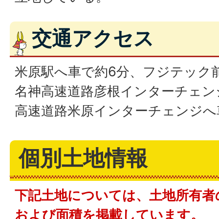
交通アクセス
米原駅へ車で約6分、フジテック前
名神高速道路彦根インターチェンジ
高速道路米原インターチェンジへ
個別土地情報
下記土地については、土地所有者
および面積を掲載しています。