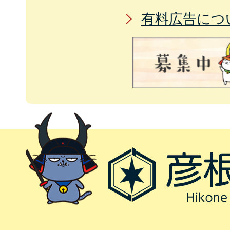
有料広告につ