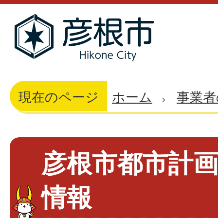
現在のページ
ホーム
事業者
彦根市都市計
情報