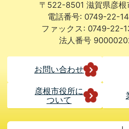
〒522-8501 滋賀県彦
電話番号: 0749-22-
ファックス: 0749-22-
法人番号 9000020
お問い合わせ
彦根市役所に
ついて