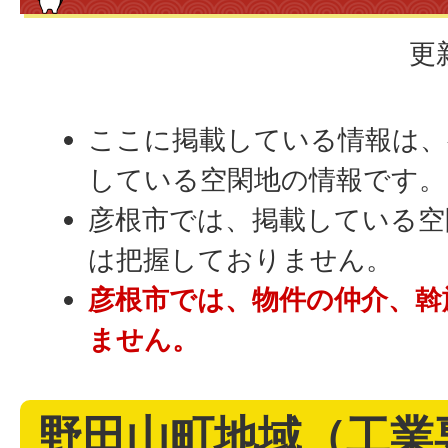
更
ここに掲載している情報は、
している空閑地の情報です。
彦根市では、掲載している空
は把握しておりません。
彦根市では、物件の仲介、斡
ません。
野田山町地域（工業