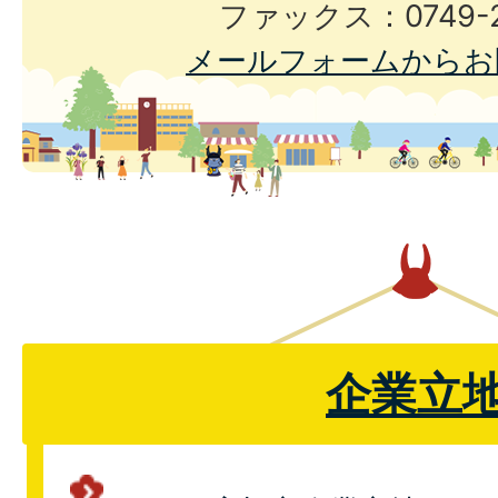
ファックス：0749-2
メールフォームからお
企業立