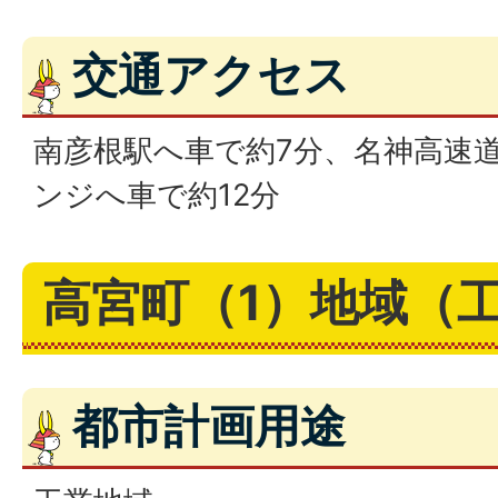
交通アクセス
南彦根駅へ車で約7分、名神高速
ンジへ車で約12分
高宮町（1）地域（
都市計画用途