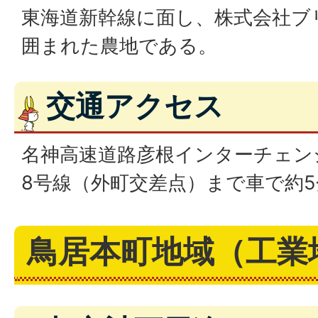
東海道新幹線に面し、株式会社ブ
囲まれた農地である。
交通アクセス
名神高速道路彦根インターチェン
8号線（外町交差点）まで車で約5
鳥居本町地域（工業