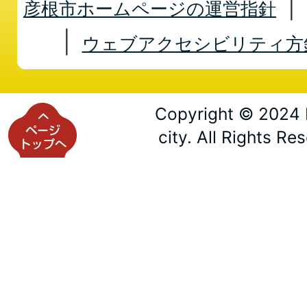
彦根市ホームページの運営指針
ウェブアクセシビリティ方
Copyright © 2024 
city. All Rights Re