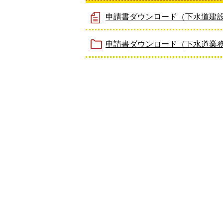
申請書ダウンロード（下水道建
申請書ダウンロード（下水道業