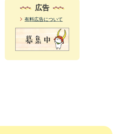
広告
有料広告について