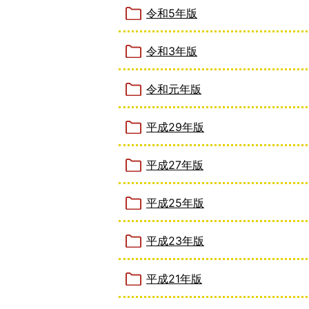
令和5年版
令和3年版
令和元年版
平成29年版
平成27年版
平成25年版
平成23年版
平成21年版