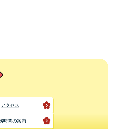
アクセス
務時間の案内