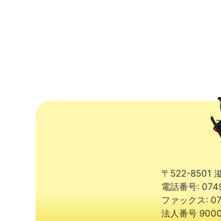
〒522-850
電話番号: 074
ファックス: 07
法人番号 9000