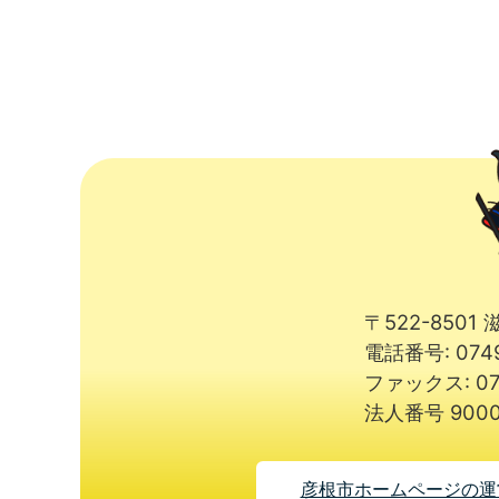
〒522-850
電話番号: 074
ファックス: 07
法人番号 9000
彦根市ホームページの運