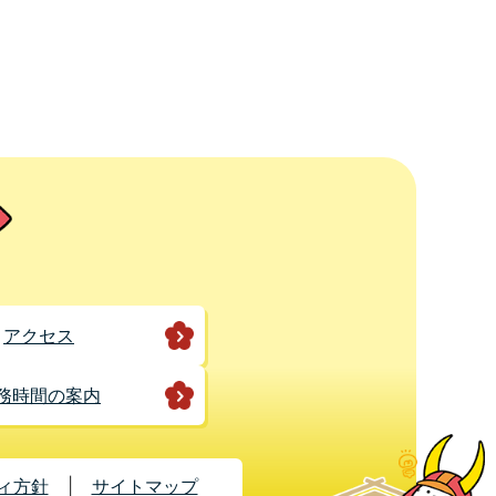
アクセス
務時間の案内
ィ方針
サイトマップ