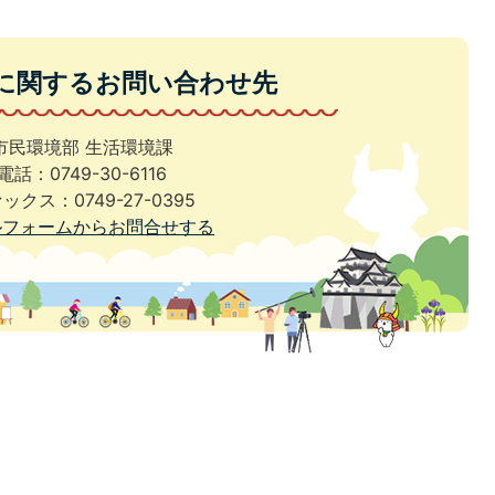
に関するお問い合わせ先
市民環境部 生活環境課
電話：0749-30-6116
ックス：0749-27-0395
ルフォームからお問合せする