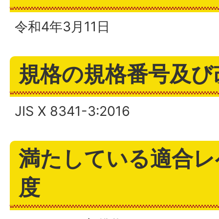
令和4年3月11日
規格の規格番号及び
JIS X 8341-3:2016
満たしている適合レ
度