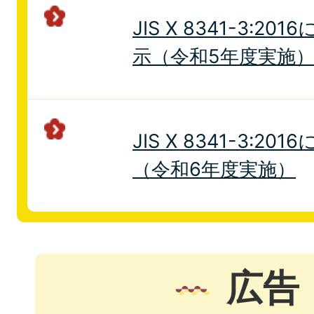
JIS X 8341-3:
示（令和5年度実施
JIS X 8341-3:2
（令和6年度実施）
広告