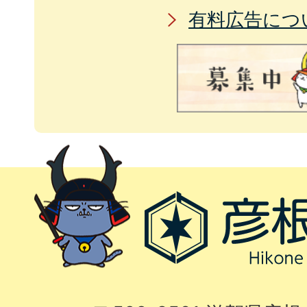
有料広告につ