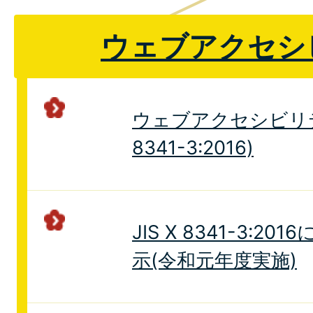
ウェブアクセシ
ウェブアクセシビリティ
8341-3:2016)
JIS X 8341-3:
示(令和元年度実施)