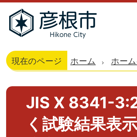
現在のページ
ホーム
ホーム
JIS X 8341-
く試験結果表示