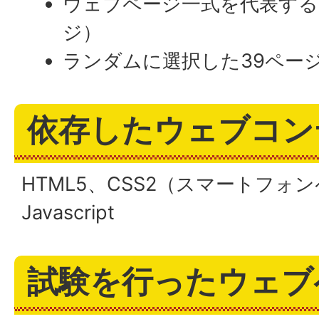
ウェブページ一式を代表する
ジ）
ランダムに選択した39ペー
依存したウェブコン
HTML5、CSS2（スマートフォ
Javascript
試験を行ったウェブ