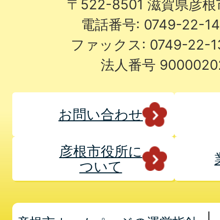
〒522-8501 滋賀県彦
電話番号: 0749-22-
ファックス: 0749-22-
法人番号 9000020
お問い合わせ
彦根市役所に
ついて