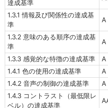
達成基準
1.3.1 情報及び関係性の達成基
A
準
1.3.2 意味のある順序の達成基
A
準
1.3.3 感覚的な特徴の達成基準
A
1.4.1 色の使用の達成基準
A
1.4.2 音声の制御の達成基準
A
1.4.3 コントラスト（最低限レ
A
ベル）の達成基準