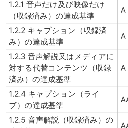
1.2.1 音声だけ及び映像だけ
A
（収録済み）の達成基準
1.2.2 キャプション（収録済
A
み）の達成基準
1.2.3 音声解説又はメディアに
対する代替コンテンツ（収録
A
済み）の達成基準
1.2.4 キャプション（ライ
A
ブ）の達成基準
1.2.5 音声解説（収録済み）の
A