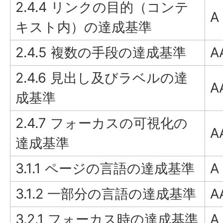
2.4.4 リンクの目的（コンテ
A
キスト内）の達成基準
2.4.5 複数の手段の達成基準
A
2.4.6 見出し及びラベルの達
A
成基準
2.4.7 フォーカスの可視化の
A
達成基準
3.1.1 ページの言語の達成基準
A
3.1.2 一部分の言語の達成基準
A
3.2.1 フォーカス時の達成基準
A