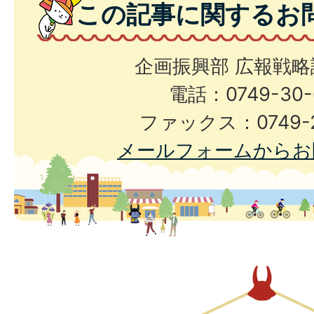
この記事に関するお
企画振興部 広報戦略
電話：0749-30-
ファックス：0749-2
メールフォームからお