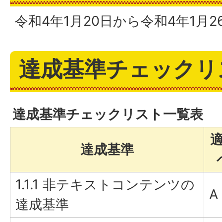
令和4年1月20日から令和4年1月2
達成基準チェックリ
達成基準チェックリスト一覧表
達成基準
1.1.1 非テキストコンテンツの
A
達成基準