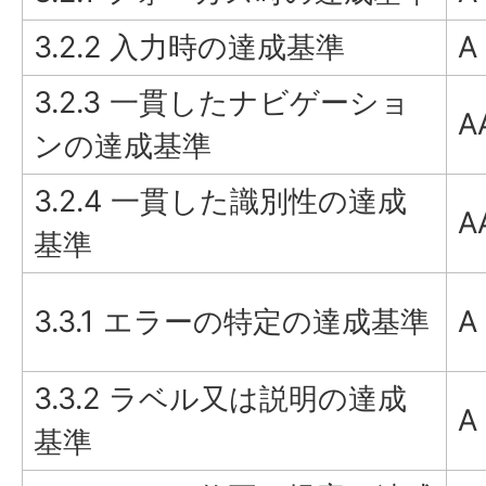
3.2.2 入力時の達成基準
A
3.2.3 一貫したナビゲーショ
A
ンの達成基準
3.2.4 一貫した識別性の達成
A
基準
3.3.1 エラーの特定の達成基準
A
3.3.2 ラベル又は説明の達成
A
基準