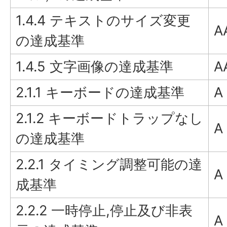
1.4.4 テキストのサイズ変更
A
の達成基準
1.4.5 文字画像の達成基準
A
2.1.1 キーボードの達成基準
A
2.1.2 キーボードトラップなし
A
の達成基準
2.2.1 タイミング調整可能の達
A
成基準
2.2.2 一時停止,停止及び非表
A