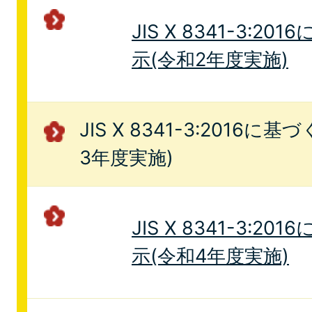
JIS X 8341-3:
示(令和2年度実施)
JIS X 8341-3:2016
3年度実施)
JIS X 8341-3:
示(令和4年度実施)