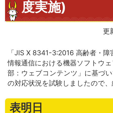
度実施)
更
「JIS X 8341-3:2016 高齢
情報通信における機器ソフトウェ
部：ウェブコンテンツ」に基づい
の対応状況を試験しましたので、
表明日