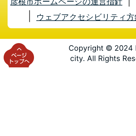
彦根市ホームページの運営指針
ウェブアクセシビリティ方
Copyright © 2024 
city. All Rights Re