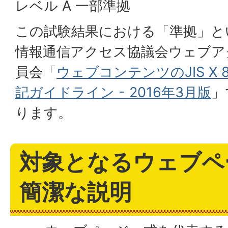
レベル A 一部準拠
この試験結果における「準拠」と
情報通信アクセス協議会ウェブア
員会「
ウェブコンテンツのJIS X 83
記ガイドライン - 2016年3月版
」
ります。
対象となるウェブペ
簡潔な説明