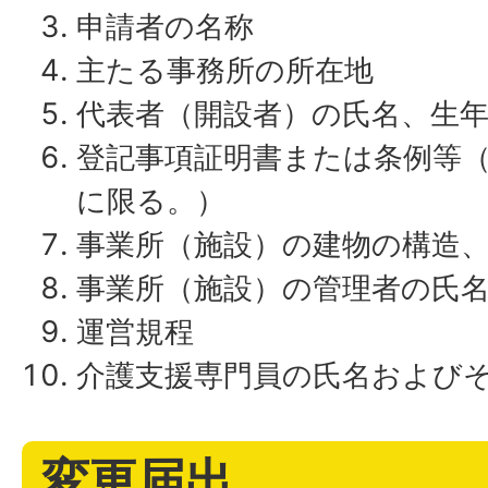
申請者の名称
主たる事務所の所在地
代表者（開設者）の氏名、生
登記事項証明書または条例等
に限る。）
事業所（施設）の建物の構造
事業所（施設）の管理者の氏
運営規程
介護支援専門員の氏名および
変更届出