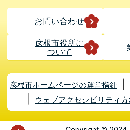
お問い合わせ
彦根市役所に
ついて
彦根市ホームページの運営指針
ウェブアクセシビリティ方
Copyright © 2024 