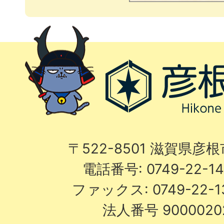
〒522-8501 滋賀県彦
電話番号: 0749-22-
ファックス: 0749-22-
法人番号 9000020