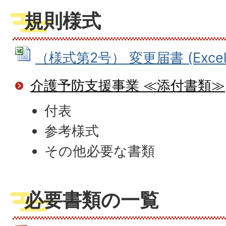
規則様式
（様式第2号） 変更届書 (Excelフ
介護予防支援事業 ≪添付書類≫
付表
参考様式
その他必要な書類
必要書類の一覧