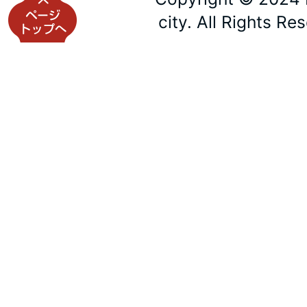
city. All Rights Re