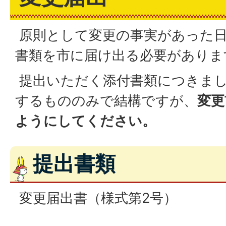
原則として変更の事実があった日
書類を市に届け出る必要がありま
提出いただく添付書類につきまし
するもののみで結構ですが、
変更
ようにしてください。
提出書類
変更届出書（様式第2号）