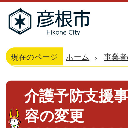
現在のページ
ホーム
事業者
介護予防支援事
容の変更