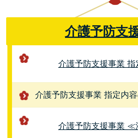
介護予防支
介護予防支援事業 指
介護予防支援事業 指定内
介護予防支援事業 ≪