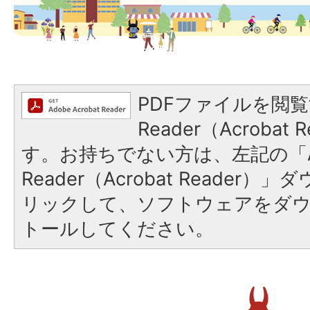
PDFファイルを閲覧
Reader（Acroba
す。お持ちでない方は、左記の「A
Reader（Acrobat Reade
リックして、ソフトウェアをダ
トールしてください。