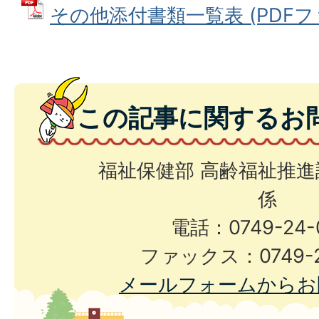
その他添付書類一覧表 (PDFファイ
この記事に関するお
福祉保健部 高齢福祉推進
係
電話：0749-24-
ファックス：0749-2
メールフォームからお