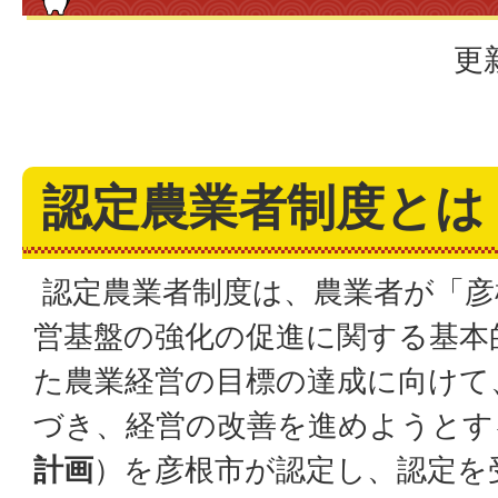
更
認定農業者制度とは
認定農業者制度は、農業者が「彦
営基盤の強化の促進に関する基本
た農業経営の目標の達成に向けて
づき、経営の改善を進めようとす
計画
）を彦根市が認定し、認定を