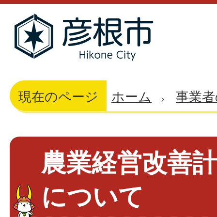
現在のページ
ホーム
事業者
農業経営改善
について