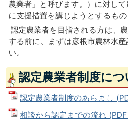
農業者」と呼びます。）に対して
に支援措置を講じようとするもの
認定農業者を目指される方は、農
する前に、まずは彦根市農林水産
い。
認定農業者制度につ
認定農業者制度のあらまし (PDFフ
相談から認定までの流れ (PDFファ