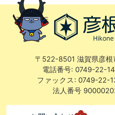
〒522-8501 滋賀県彦
電話番号: 0749-22-
ファックス: 0749-22-
法人番号 9000020