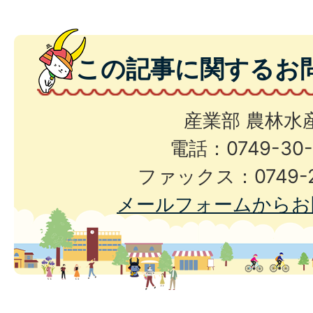
この記事に関するお
産業部 農林水
電話：0749-30-
ファックス：0749-2
メールフォームからお