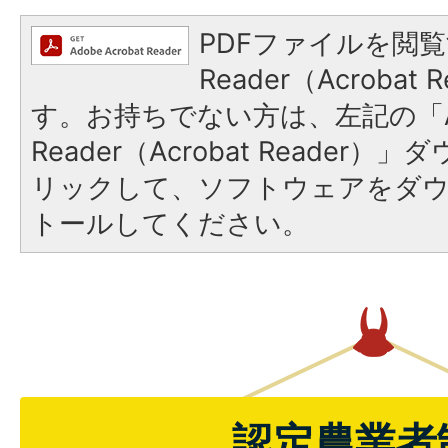
PDFファイルを閲覧
Reader（Acroba
す。お持ちでない方は、左記の「A
Reader（Acrobat Reade
リックして、ソフトウェアをダ
トールしてください。
認定農業者