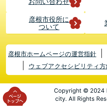
お問い合わせ
彦根市役所に
ついて
彦根市ホームページの運営指針
ウェブアクセシビリティ方
Copyright © 2024 
city. All Rights Re