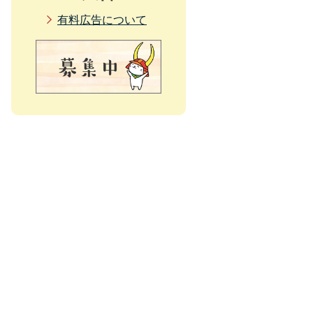
有料広告について