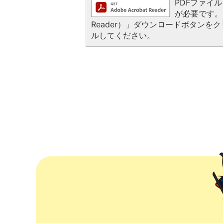
PDFファイルを
が必要です。お
Reader）」ダウンロードボタン
ルしてください。