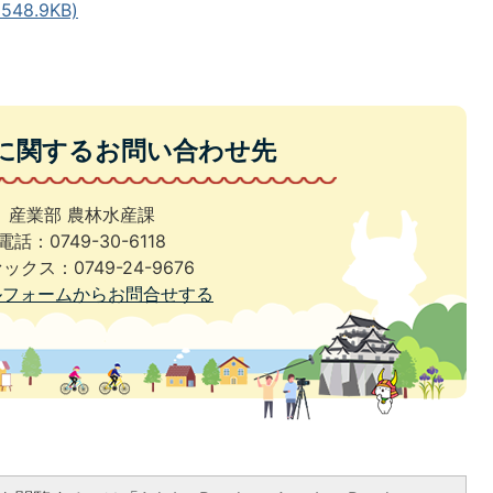
48.9KB)
に関するお問い合わせ先
産業部 農林水産課
電話：0749-30-6118
ックス：0749-24-9676
ルフォームからお問合せする