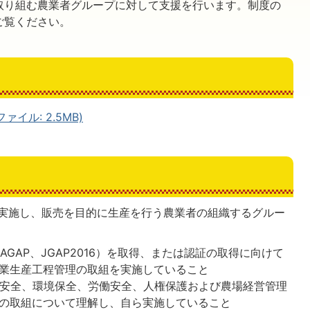
取り組む農業者グループに対して支援を行います。制度の
ご覧ください。
ァイル: 2.5MB)
を実施し、販売を目的に生産を行う農業者の組織するグルー
ASIAGAP、JGAP2016）を取得、または認証の取得に向けて
業生産工程管理の取組を実施していること
品安全、環境保全、労働安全、人権保護および農場経営管理
の取組について理解し、自ら実施していること