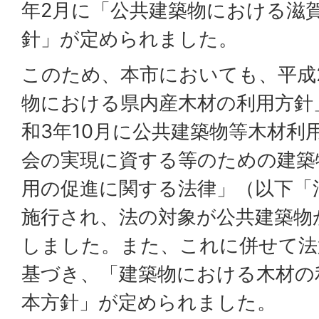
年2月に「公共建築物における滋
針」が定められました。
このため、本市においても、平成
物における県内産木材の利用方針
和3年10月に公共建築物等木材利
会の実現に資する等のための建築
用の促進に関する法律」（以下「
施行され、法の対象が公共建築物
しました。また、これに併せて法第
基づき、「建築物における木材の
本方針」が定められました。