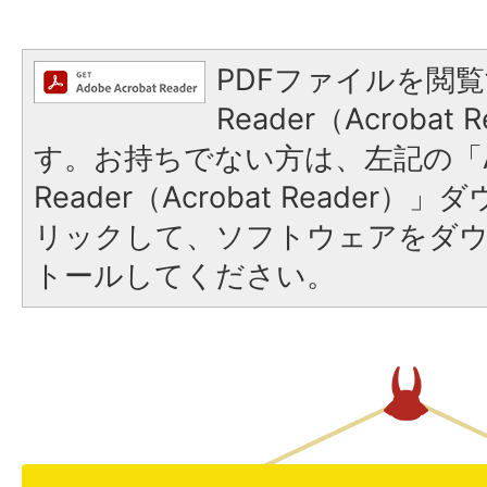
PDFファイルを閲覧
Reader（Acroba
す。お持ちでない方は、左記の「A
Reader（Acrobat Reade
リックして、ソフトウェアをダ
トールしてください。