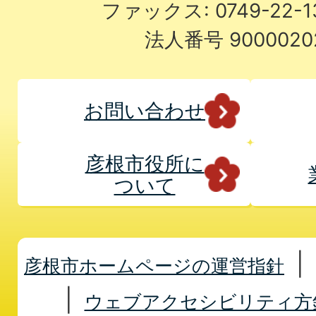
ファックス: 0749-22-
法人番号 9000020
お問い合わせ
彦根市役所に
ついて
彦根市ホームページの運営指針
ウェブアクセシビリティ方