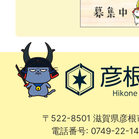
〒522-8501 滋賀県彦
電話番号: 0749-22-