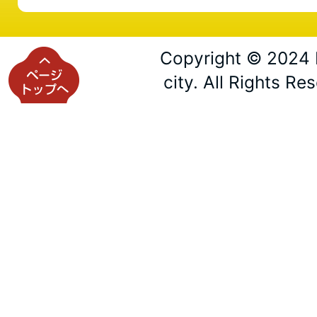
Copyright © 2024 
city. All Rights Re