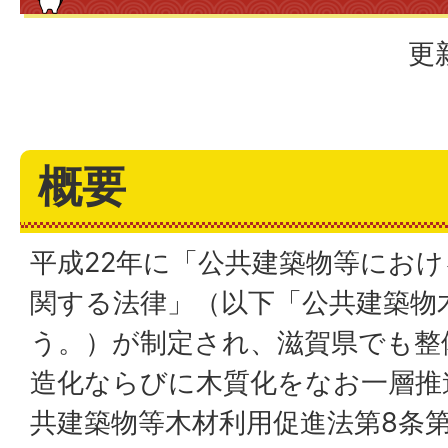
更
概要
平成22年に「公共建築物等にお
関する法律」（以下「公共建築物
う。）が制定され、滋賀県でも整
造化ならびに木質化をなお一層推
共建築物等木材利用促進法第8条第