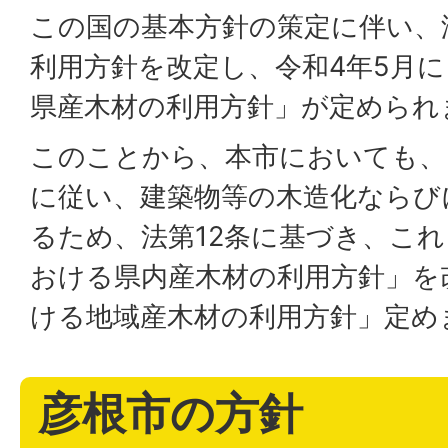
この国の基本方針の策定に伴い、
利用方針を改定し、令和4年5月
県産木材の利用方針」が定められ
このことから、本市においても、
に従い、建築物等の木造化ならび
るため、法第12条に基づき、こ
おける県内産木材の利用方針」を
ける地域産木材の利用方針」定め
彦根市の方針