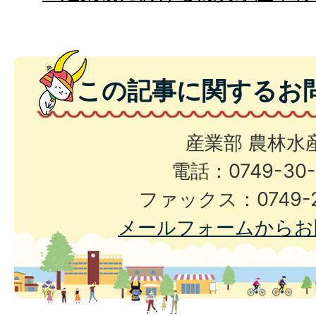
この記事に関するお
産業部 農林水
電話：0749-30-
ファックス：0749-2
メールフォームからお