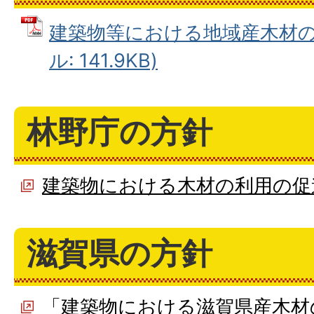
建築物等における地域産木材の利
ル: 141.9KB)
林野庁の方針
建築物における木材の利用の促
滋賀県の方針
「建築物における滋賀県産木材