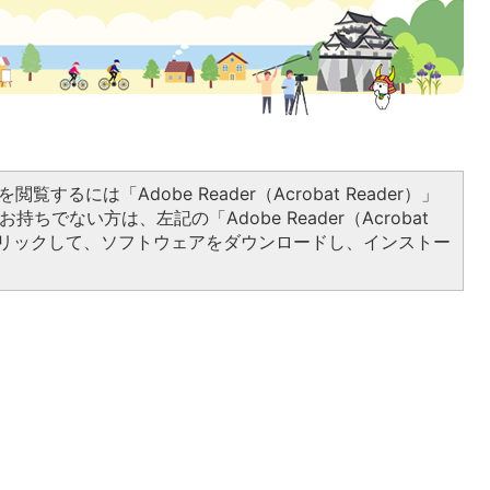
閲覧するには「Adobe Reader（Acrobat Reader）」
持ちでない方は、左記の「Adobe Reader（Acrobat
をクリックして、ソフトウェアをダウンロードし、インストー