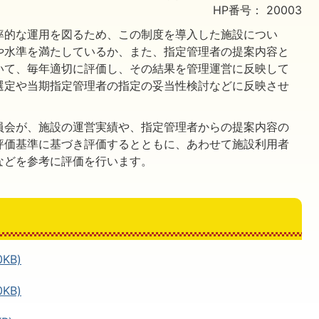
HP番号：
20003
率的な運用を図るため、この制度を導入した施設につい
や水準を満たしているか、また、指定管理者の提案内容と
いて、毎年適切に評価し、その結果を管理運営に反映して
選定や当期指定管理者の指定の妥当性検討などに反映させ
員会が、施設の運営実績や、指定管理者からの提案内容の
評価基準に基づき評価するとともに、あわせて施設利用者
などを参考に評価を行います。
KB)
KB)