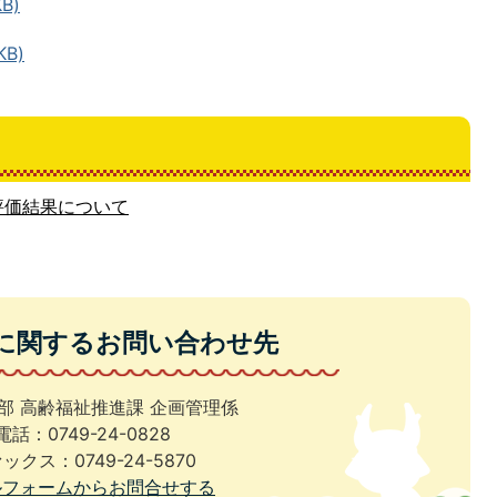
B)
KB)
評価結果について
に関するお問い合わせ先
部 高齢福祉推進課 企画管理係
電話：0749-24-0828
ックス：0749-24-5870
ルフォームからお問合せする