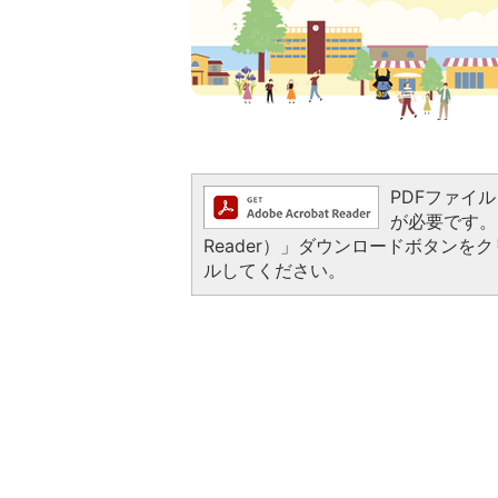
PDFファイルを
が必要です。お
Reader）」ダウンロードボタン
ルしてください。