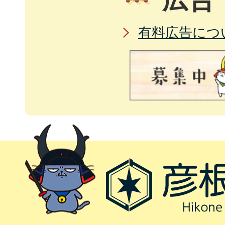
有料広告につ