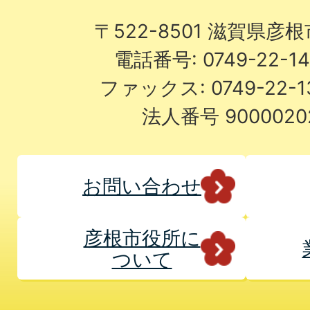
〒522-8501 滋賀県彦
電話番号: 0749-22-
ファックス: 0749-22-
法人番号 9000020
お問い合わせ
彦根市役所に
ついて