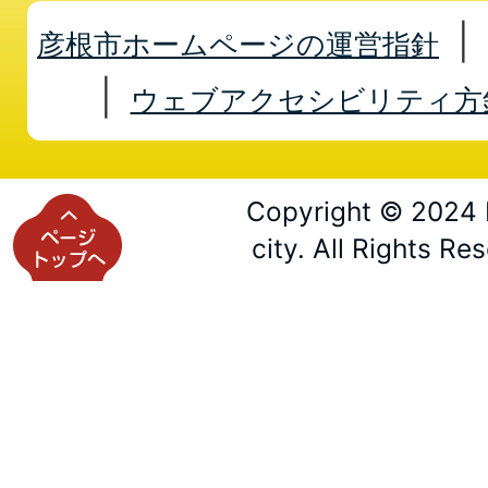
彦根市ホームページの運営指針
ウェブアクセシビリティ方
Copyright © 2024 
city. All Rights Re