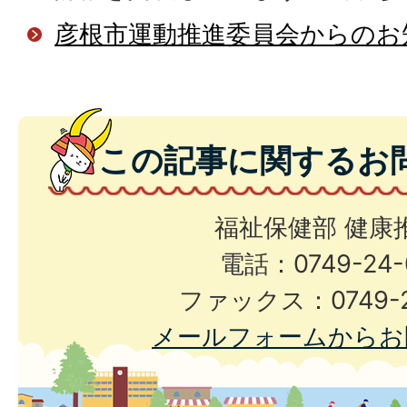
彦根市運動推進委員会からのお
この記事に関するお
福祉保健部 健康
電話：0749-24-
ファックス：0749-2
メールフォームからお