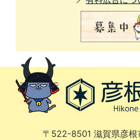
〒522-8501 滋賀県彦