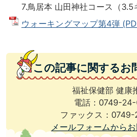
7.鳥居本 山田神社コース（3.5
ウォーキングマップ第4弾 (PDF
この記事に関するお
福祉保健部 健康
電話：0749-24-
ファックス：0749-2
メールフォームからお