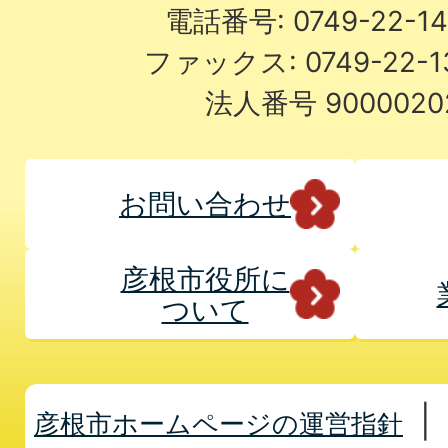
電話番号: 0749-22-
ファックス: 0749-22-
法人番号 9000020
お問い合わせ
彦根市役所に
ついて
彦根市ホームページの運営指針