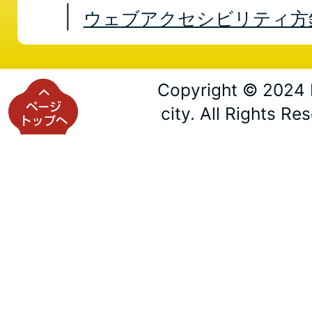
ウェブアクセシビリティ方
Copyright © 2024 
city. All Rights Re