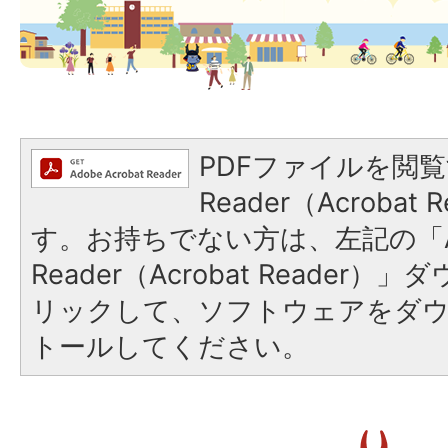
PDFファイルを閲覧
Reader（Acroba
す。お持ちでない方は、左記の「A
Reader（Acrobat Reade
リックして、ソフトウェアをダ
トールしてください。