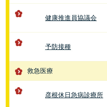
健康推進員協議会
予防接種
救急医療
彦根休日急病診療所