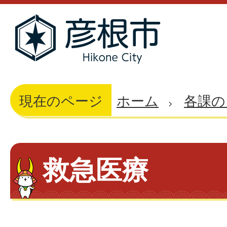
現在のページ
ホーム
各課の
救急医療