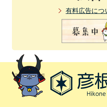
有料広告につ