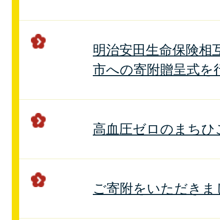
明治安田生命保険相
市への寄附贈呈式を
高血圧ゼロのまちひ
ご寄附をいただきま