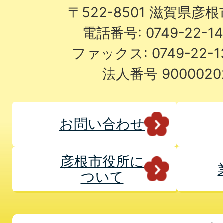
〒522-8501 滋賀県彦
電話番号: 0749-22-
ファックス: 0749-22-
法人番号 9000020
お問い合わせ
彦根市役所に
ついて