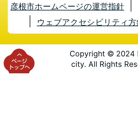
彦根市ホームページの運営指針
ウェブアクセシビリティ方
Copyright © 2024 
city. All Rights Re