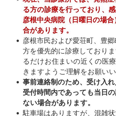
る方の診療を行っており、感
彦根中央病院（日曜日の場合
合があります。
彦根市民および愛荘町、豊郷
方を優先的に診療しておりま
るだけお住まいの近くの医療
きますようご理解をお願い
事前連絡制のため、受け入れ
受付時間内であっても当日の
ない場合があります。
駐車場はありますが、混雑状