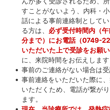
んが多く受診されるため、所
すことがないよう、内科・小
話による事前連絡制としてい
る方は、
必ず受付時間内（午
分まで）にお電話（0749-22
いただいた上で受診をお願
に、来院時間をお伝えします
事前のご連絡がない場合は受
事前連絡をいただいた際に、
いただくため、電話が繋が
ます。
現在、当診療所では、発熱症