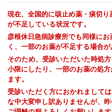
現在、全国的に咳止め薬・痰切り
が不足している状況です。
彦根休日急病診療所でも同様にお
く、一部のお薬が不足する場合が
そのため、受診いただいた時処方
小限にしたり、一部のお薬の処方
ます。
受診いただく方におかれましては
な中大変申し訳ありませんが、昨
ご理解の程よろしくお願いします