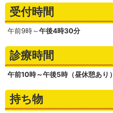
受付時間
午前9時～
午後4時30分
診療時間
午前10時～午後5時（昼休憩あり
持ち物