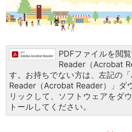
PDFファイルを閲覧
Reader（Acroba
す。お持ちでない方は、左記の「A
Reader（Acrobat Reade
リックして、ソフトウェアをダ
トールしてください。