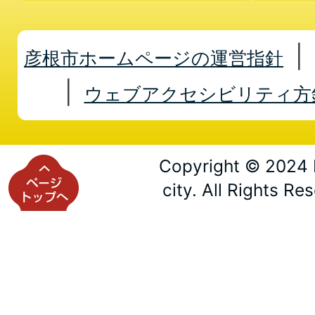
彦根市ホームページの運営指針
ウェブアクセシビリティ方
Copyright © 2024 
city. All Rights Re