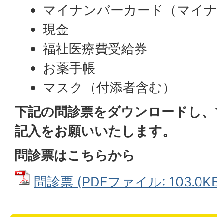
マイナンバーカード（マイナ
現金
福祉医療費受給券
お薬手帳
マスク（付添者含む）
下記の問診票をダウンロードし、
記入をお願いいたします。
問診票はこちらから
問診票 (PDFファイル: 103.0KB