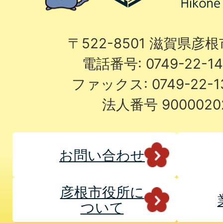
〒522-8501 滋賀県彦
電話番号: 0749-22-
ファックス: 0749-22-
法人番号 9000020
お問い合わせ
彦根市役所に
ついて