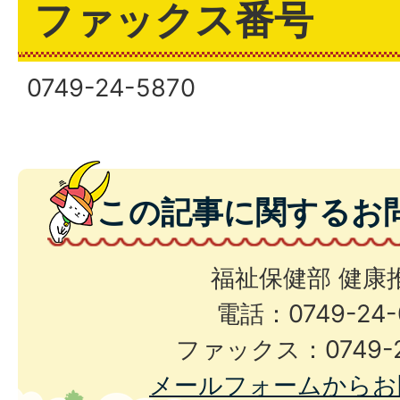
ファックス番号
0749-24-5870
この記事に関するお
福祉保健部 健康
電話：0749-24-
ファックス：0749-2
メールフォームからお