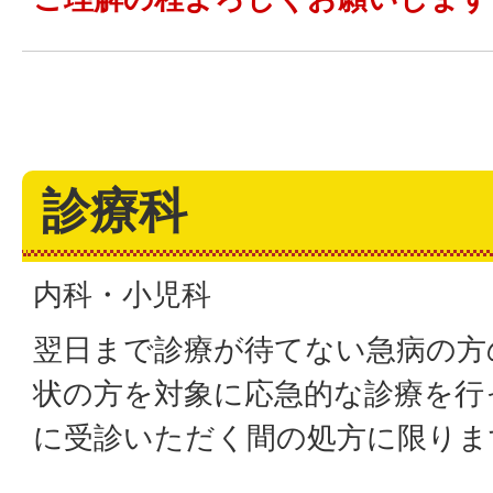
診療科
内科・小児科
翌日まで診療が待てない急病の方
状の方を対象に応急的な診療を行
に受診いただく間の処方に限りま