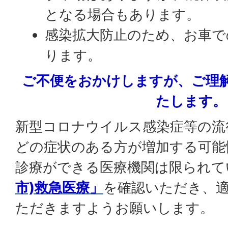
となる場合もあります。
感染拡大防止のため、お車で
ります。
ご不便をおかけしますが、ご理
たします。
新型コロナウイルス感染症等の流
どの症状のある方が増加する可能
診療ができる医療機関は限られて
市)救急医療」
を確認いただき、
ただきますようお願いします。