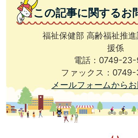
この記事に関するお
福祉保健部 高齢福祉推進
援係
電話：0749-23-
ファックス：0749-3
メールフォームからお