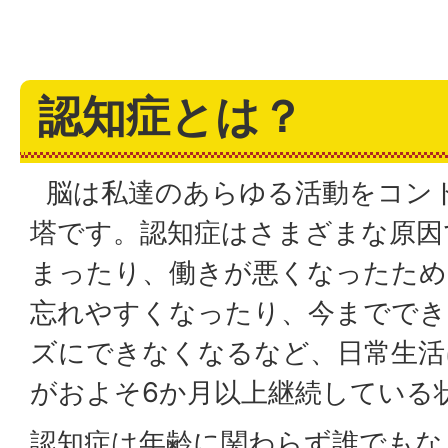
認知症とは？
脳は私達のあらゆる活動をコン
塔です。認知症はさまざまな原因
まったり、働きが悪くなったため
忘れやすくなったり、今まででき
ズにできなくなるなど、日常生活
がおよそ6か月以上継続している
認知症は年齢に関わらず誰でもな