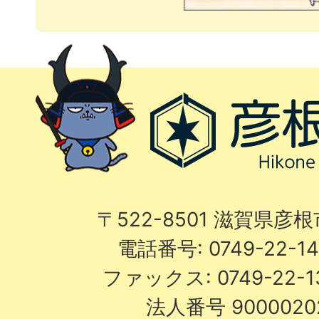
〒522-8501 滋賀県彦
電話番号: 0749-22-
ファックス: 0749-22-
法人番号 9000020