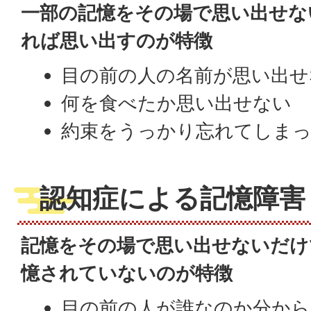
一部の記憶をその場で思い出せな
れば思い出すのが特徴
目の前の人の名前が思い出せ
何を食べたか思い出せない
約束をうっかり忘れてしま
認知症による記憶障害
記憶をその場で思い出せないだけ
憶されていないのが特徴
目の前の人が誰なのか分から