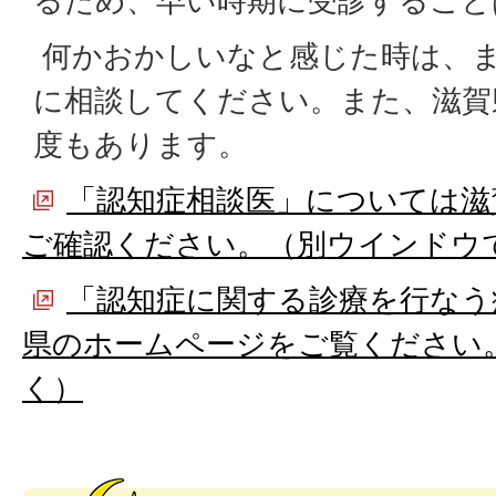
るため、早い時期に受診すること
何かおかしいなと感じた時は、
に相談してください。また、滋賀
度もあります。
「認知症相談医」については滋
ご確認ください。（別ウインドウ
「認知症に関する診療を行なう
県のホームページをご覧ください
く）