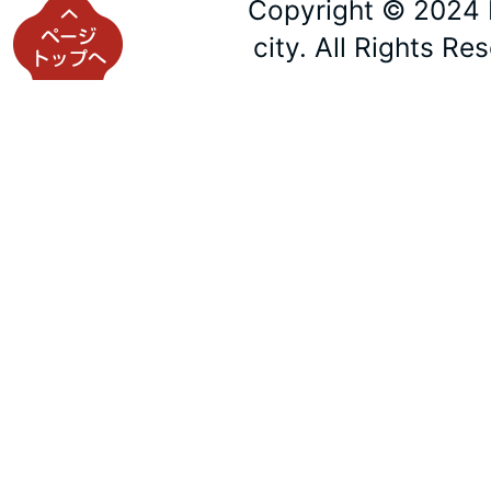
Copyright © 2024 
city. All Rights Re