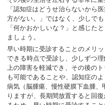
「認知症はどうせ治らないから医
方がない。」ではなく、少しでも
「何かおかしいな？」と感じたと
ましょう。
早い時期に受診することのメリッ
できる時点で受診し、少しずつ理
上の障害を軽減でき、その後のト
も可能であることや、認知症のよ
病気（脳腫瘍、慢性硬膜下血腫、
りますが、長期間放置すると回復