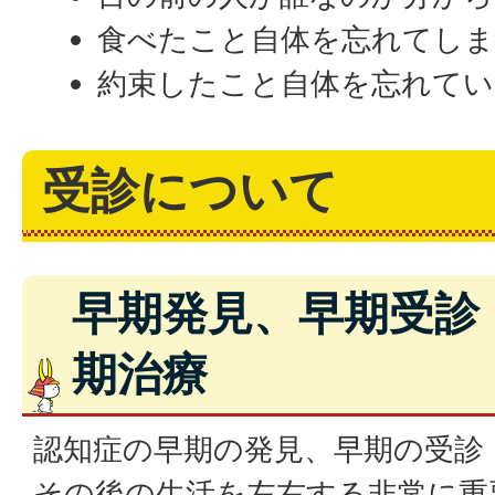
食べたこと自体を忘れてし
約束したこと自体を忘れて
受診について
早期発見、早期受診
期治療
認知症の早期の発見、早期の受診
その後の生活を左右する非常に重