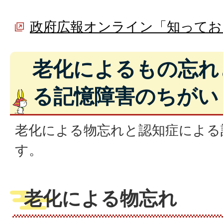
政府広報オンライン「知ってお
老化によるもの忘れ
る記憶障害のちがい
老化による物忘れと認知症による
す。
老化による物忘れ