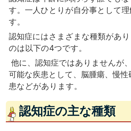
す。一人ひとりが自分事として理
す。
認知症にはさまざまな種類があり
のは以下の4つです。
他に、認知症ではありませんが、
可能な疾患として、脳腫瘍、慢性
患などがあります。
認知症の主な種類