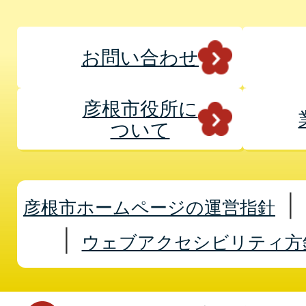
お問い合わせ
彦根市役所に
ついて
彦根市ホームページの運営指針
ウェブアクセシビリティ方