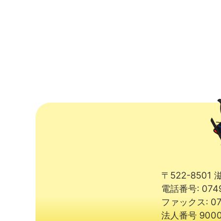
〒522-850
電話番号: 074
ファックス: 07
法人番号 9000