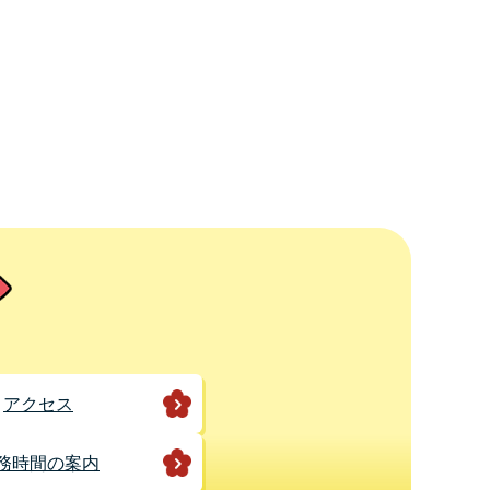
アクセス
務時間の案内