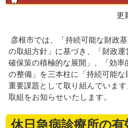
更
彦根市では、「持続可能な財政基
の取組方針」に基づき、「財政運
確保策の積極的な展開」、「効率
の整備」を三本柱に「持続可能な
重要課題として取り組んでいます
取組をお知らせいたします。
休日急病診療所の有