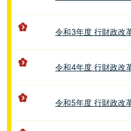
令和3年度 行財政改
令和4年度 行財政改
令和5年度 行財政改