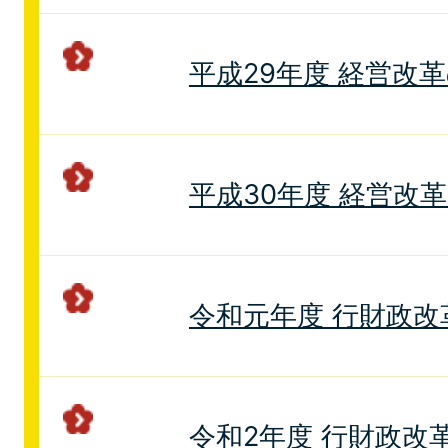
平成29年度 経営改
平成30年度 経営改
令和元年度 行財政
令和2年度 行財政改