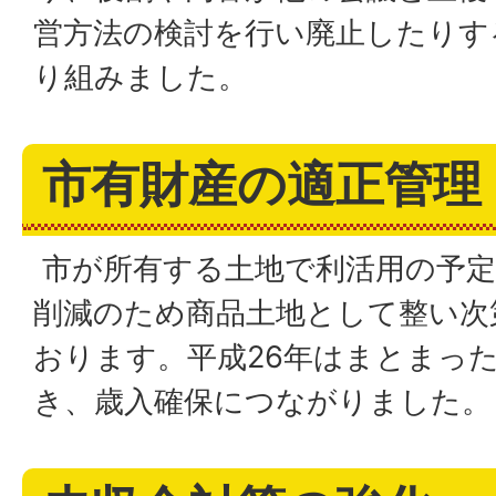
営方法の検討を行い廃止したりす
り組みました。
市有財産の適正管理
市が所有する土地で利活用の予定
削減のため商品土地として整い次
おります。平成26年はまとまっ
き、歳入確保につながりました。