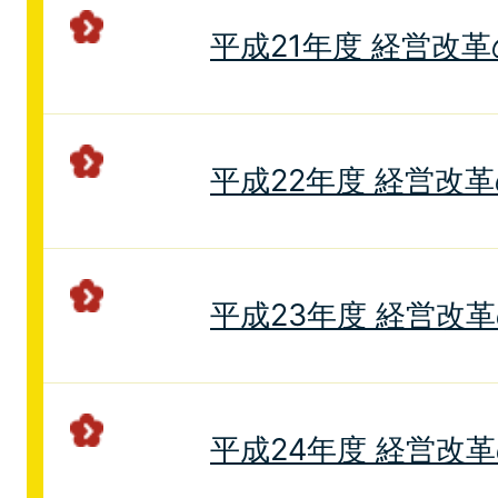
平成21年度 経営改
平成22年度 経営改
平成23年度 経営改
平成24年度 経営改