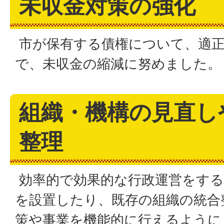
未収金対策の強化
市が保有する債権について、適
で、未収金の縮減に努めました。
組織・機構の見直し
整理
効率的で効果的な行政運営をする
を設置したり、既存の組織の統合
策や事業を機能的に行えるように