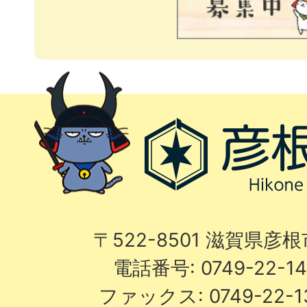
〒522-8501 滋賀県彦
電話番号: 0749-22-
ファックス: 0749-22-