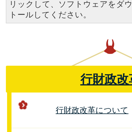
リックして、ソフトウェアをダ
トールしてください。
行財政改
行財政改革について