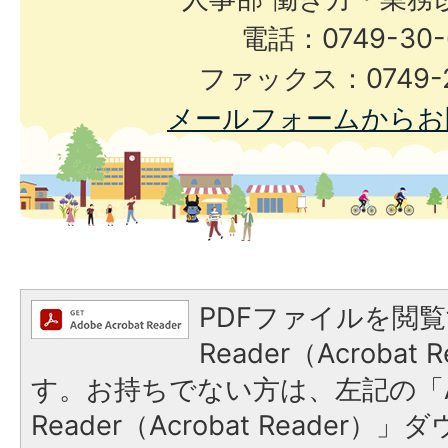
電話：0749-30-
ファックス：0749-2
メールフォームからお
PDFファイルを閲覧
Reader（Acroba
す。お持ちでない方は、左記の「A
Reader（Acrobat Reade