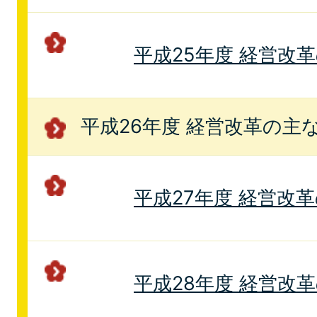
平成25年度 経営改
平成26年度 経営改革の主
平成27年度 経営改
平成28年度 経営改