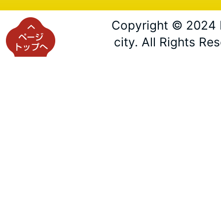
Copyright © 2024 
city. All Rights Re