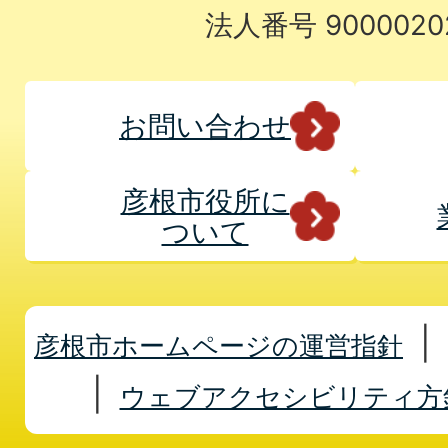
法人番号 9000020
お問い合わせ
彦根市役所に
ついて
彦根市ホームページの運営指針
ウェブアクセシビリティ方