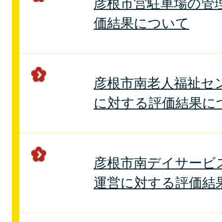
彦根市営駐車場の管
価結果について
彦根市南老人福祉セ
に対する評価結果に
彦根市南デイサービ
運営に対する評価結