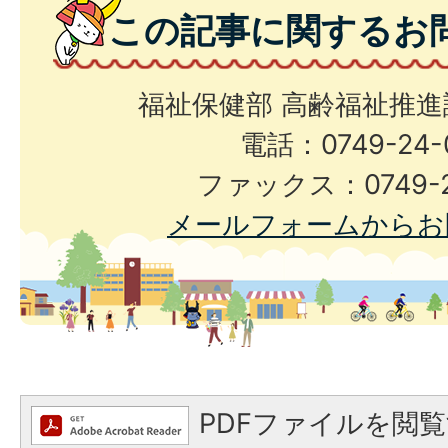
この記事に関するお
福祉保健部 高齢福祉推進
電話：0749-24-
ファックス：0749-2
メールフォームからお
PDFファイルを閲覧