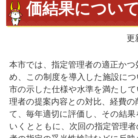
価結果につい
更
本市では、指定管理者の適正かつ
め、この制度を導入した施設につ
市の示した仕様や水準を満たして
理者の提案内容との対比、経費の
て、毎年適切に評価し、その結果
いくとともに、次回の指定管理者