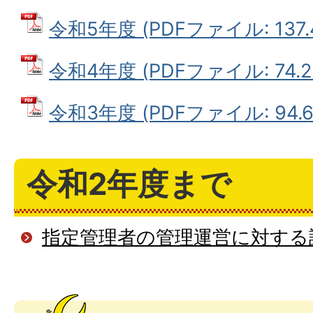
令和5年度 (PDFファイル: 137.
令和4年度 (PDFファイル: 74.2
令和3年度 (PDFファイル: 94.6
令和2年度まで
指定管理者の管理運営に対する