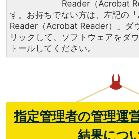
Reader（Acroba
す。お持ちでない方は、左記の「A
Reader（Acrobat Reade
リックして、ソフトウェアをダ
トールしてください。
指定管理者の管理運
結果につ