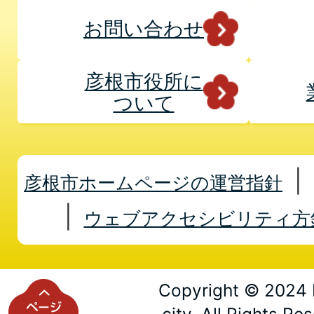
お問い合わせ
彦根市役所に
ついて
彦根市ホームページの運営指針
ウェブアクセシビリティ方
Copyright © 2024 
city. All Rights Re