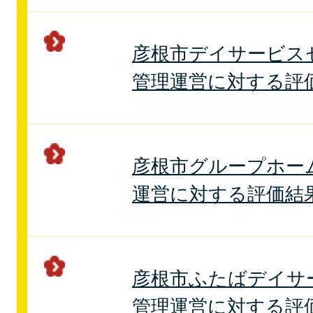
彦根市デイサービス
管理運営に対する評
彦根市グループホー
運営に対する評価結
彦根市ふたばデイサ
管理運営に対する評