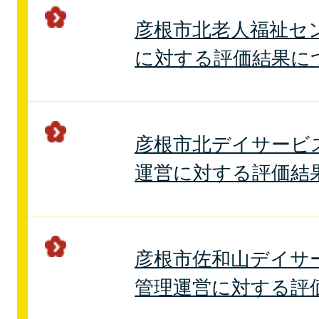
彦根市北老人福祉セ
に対する評価結果に
彦根市北デイサービ
運営に対する評価結
彦根市佐和山デイサ
管理運営に対する評