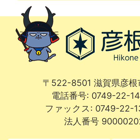
〒522-8501 滋賀県彦
電話番号: 0749-22-
ファックス: 0749-22-
法人番号 9000020