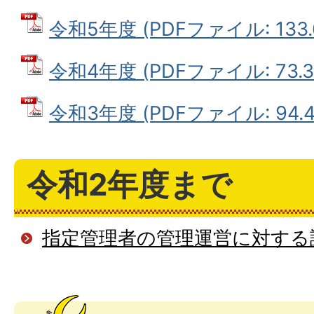
令和5年度 (PDFファイル: 133.
令和4年度 (PDFファイル: 73.3
令和3年度 (PDFファイル: 94.4
令和2年度まで
指定管理者の管理運営に対する