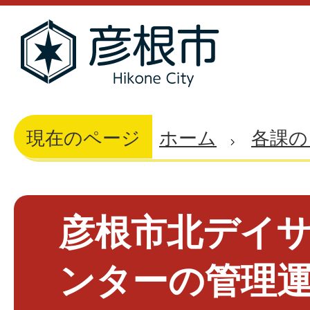
現在のページ
ホーム
各課の
彦根市北デイ
ンターの管理