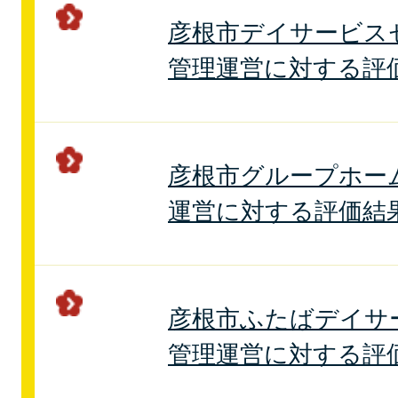
彦根市デイサービス
管理運営に対する評
彦根市グループホー
運営に対する評価結
彦根市ふたばデイサ
管理運営に対する評