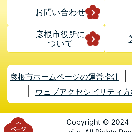
お問い合わせ
彦根市役所に
ついて
彦根市ホームページの運営指針
ウェブアクセシビリティ方
Copyright © 2024 
city. All Rights Re