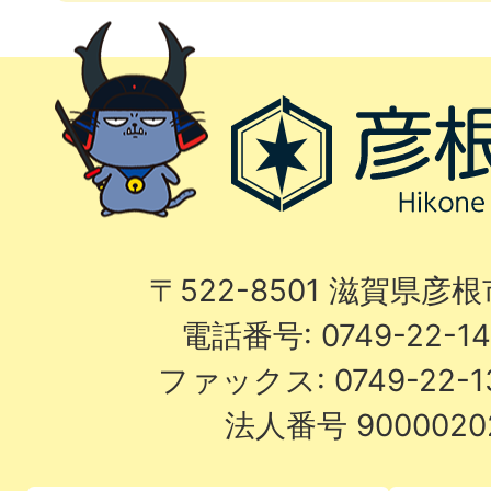
〒522-8501 滋賀県彦
電話番号: 0749-22-
ファックス: 0749-22-
法人番号 9000020