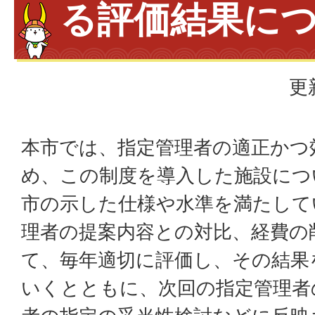
る評価結果に
更
本市では、指定管理者の適正かつ
め、この制度を導入した施設につ
市の示した仕様や水準を満たして
理者の提案内容との対比、経費の
て、毎年適切に評価し、その結果
いくとともに、次回の指定管理者