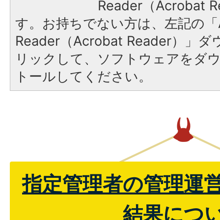
Reader（Acroba
す。お持ちでない方は、左記の「A
Reader（Acrobat Reade
リックして、ソフトウェアをダ
トールしてください。
指定管理者の管理運
結果につ