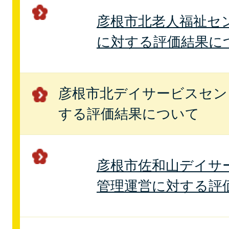
彦根市北老人福祉セ
に対する評価結果に
彦根市北デイサービスセン
する評価結果について
彦根市佐和山デイサ
管理運営に対する評