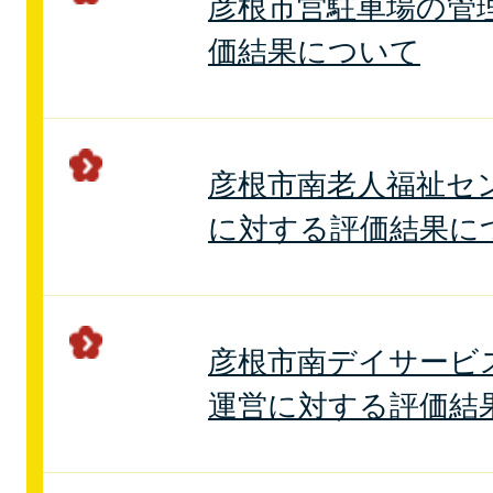
彦根市営駐車場の管
価結果について
彦根市南老人福祉セ
に対する評価結果に
彦根市南デイサービ
運営に対する評価結