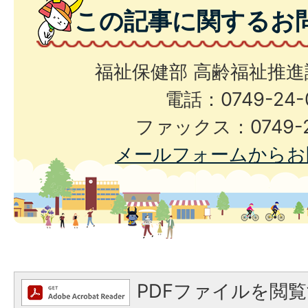
この記事に関するお
福祉保健部 高齢福祉推進
電話：0749-24-
ファックス：0749-2
メールフォームからお
PDFファイルを閲覧