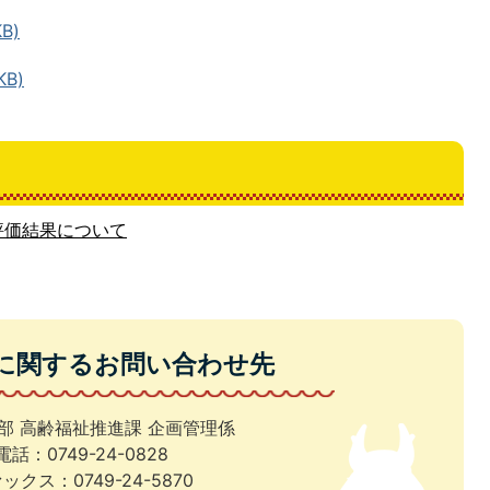
B)
KB)
評価結果について
に関するお問い合わせ先
部 高齢福祉推進課 企画管理係
電話：0749-24-0828
ックス：0749-24-5870