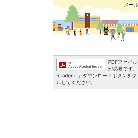
メー
PDFファイルを
が必要です。お
Reader）」ダウンロードボタン
ルしてください。