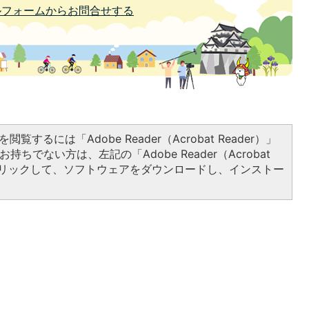
ルフォームからお問合せする
閲覧するには「Adobe Reader（Acrobat Reader）」
持ちでない方は、左記の「Adobe Reader（Acrobat
をクリックして、ソフトウェアをダウンロードし、インストー