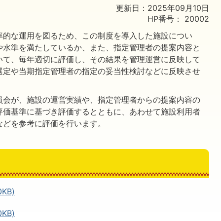
更新日：2025年09月10日
HP番号：
20002
率的な運用を図るため、この制度を導入した施設につい
や水準を満たしているか、また、指定管理者の提案内容と
いて、毎年適切に評価し、その結果を管理運営に反映して
選定や当期指定管理者の指定の妥当性検討などに反映させ
員会が、施設の運営実績や、指定管理者からの提案内容の
評価基準に基づき評価するとともに、あわせて施設利用者
などを参考に評価を行います。
KB)
KB)