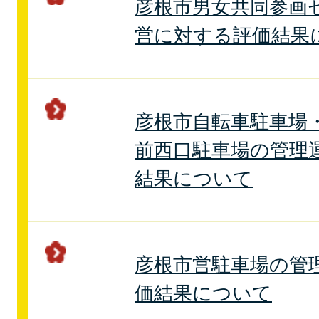
彦根市男女共同参画
営に対する評価結果
彦根市自転車駐車場
前西口駐車場の管理
結果について
彦根市営駐車場の管
価結果について