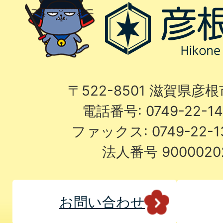
〒522-8501 滋賀県彦
電話番号: 0749-22-
ファックス: 0749-22-
法人番号 9000020
お問い合わせ