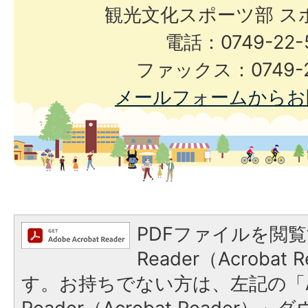
観光文化スポーツ部 ス
電話：0749-22-
ファックス：0749-2
メールフォームからお
PDFファイルを閲覧
Reader（Acroba
す。お持ちでない方は、左記の「A