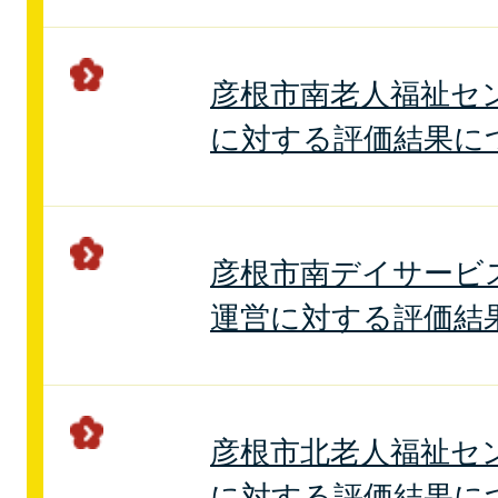
彦根市南老人福祉セ
に対する評価結果に
彦根市南デイサービ
運営に対する評価結
彦根市北老人福祉セ
に対する評価結果に