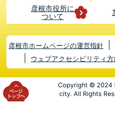
彦根市役所に
ついて
彦根市ホームページの運営指針
ウェブアクセシビリティ方
Copyright © 2024 
city. All Rights Re