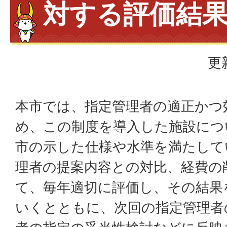
対する評価結
更
本市では、指定管理者の適正かつ
め、この制度を導入した施設につ
市の示した仕様や水準を満たして
理者の提案内容との対比、経費の
て、毎年適切に評価し、その結果
いくとともに、次回の指定管理者