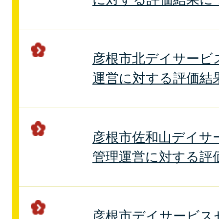
彦根市北デイサービ
運営に対する評価結
彦根市佐和山デイサ
管理運営に対する評
彦根市デイサービス