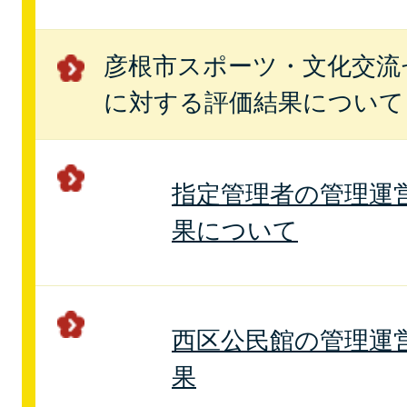
彦根市スポーツ・文化交流
に対する評価結果について
指定管理者の管理運
果について
西区公民館の管理運
果