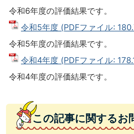
令和6年度の評価結果です。
令和5年度 (PDFファイル: 180.
令和5年度の評価結果です。
令和4年度 (PDFファイル: 178.1
令和4年度の評価結果です。
この記事に関するお