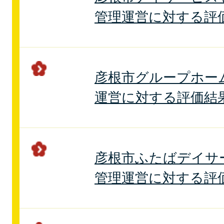
管理運営に対する評
彦根市グループホー
運営に対する評価結
彦根市ふたばデイサ
管理運営に対する評